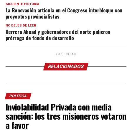
SIGUIENTE HISTORIA
La Renovación articula en el Congreso interbloque con
proyectos provincialistas
NO DEJES DE LEER
Herrera Ahuad y gobernadores del norte pidieron
prórroga de fondo de desarrollo
PUBLICIDAD
RELACIONADOS
POLÍTICA
Inviolabilidad Privada con media
sanción: los tres misioneros votaron
a favor