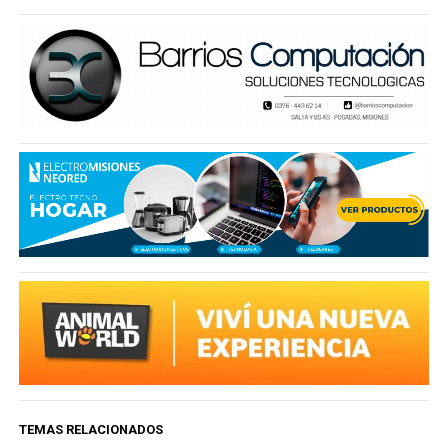
TEMAS RELACIONADOS