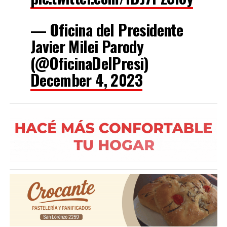
— Oficina del Presidente
Javier Milei Parody
(@OficinaDelPresi)
December 4, 2023