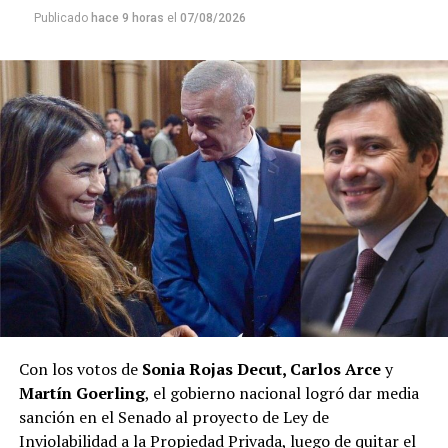
Publicado
hace 9 horas
el
07/08/2026
Con los votos de
Sonia Rojas Decut, Carlos Arce
y
Martín Goerling
, el gobierno nacional logró dar media
sanción en el Senado al proyecto de Ley de
Inviolabilidad a la Propiedad Privada, luego de quitar el