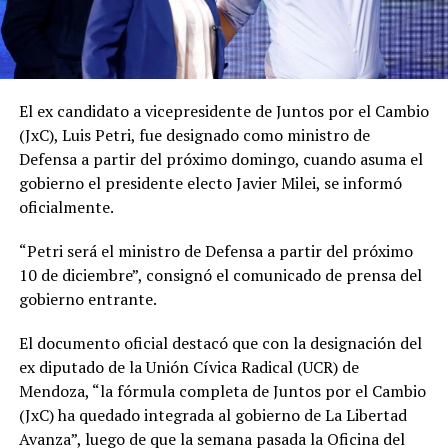
El ex candidato a vicepresidente de Juntos por el Cambio
(JxC), Luis Petri, fue designado como ministro de
Defensa a partir del próximo domingo, cuando asuma el
gobierno el presidente electo Javier Milei, se informó
oficialmente.
“Petri será el ministro de Defensa a partir del próximo
10 de diciembre”, consignó el comunicado de prensa del
gobierno entrante.
El documento oficial destacó que con la designación del
ex diputado de la Unión Cívica Radical (UCR) de
Mendoza, “la fórmula completa de Juntos por el Cambio
(JxC) ha quedado integrada al gobierno de La Libertad
Avanza”, luego de que la semana pasada la Oficina del