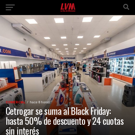
COMERCIAL
hace 8 horas
Cetrogar se suma al Black Friday:
hasta 50% de descuento y 24 cuotas
sin interés