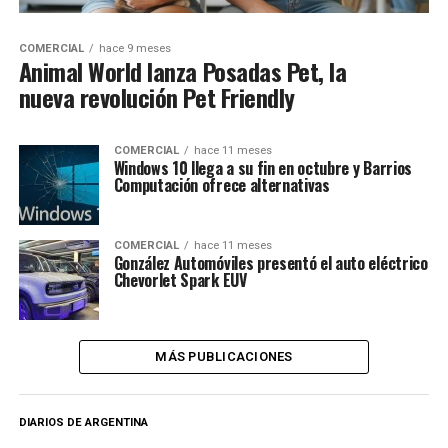
COMERCIAL
hace 9 meses
Animal World lanza Posadas Pet, la
nueva revolución Pet Friendly
COMERCIAL
hace 11 meses
Windows 10 llega a su fin en octubre y Barrios
Computación ofrece alternativas
COMERCIAL
hace 11 meses
González Automóviles presentó el auto eléctrico
Chevorlet Spark EUV
MÁS PUBLICACIONES
DIARIOS DE ARGENTINA