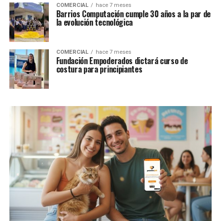
COMERCIAL
hace 7 meses
Barrios Computación cumple 30 años a la par de
la evolución tecnológica
COMERCIAL
hace 7 meses
Fundación Empoderados dictará curso de
costura para principiantes