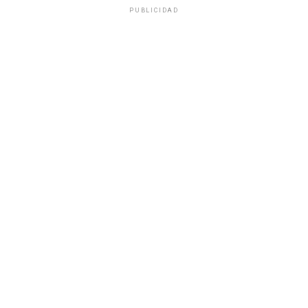
PUBLICIDAD