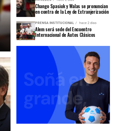
Chango Spasiuk y Walas se pronuncian
en contra de la Ley de Extranjerización
PRENSA INSTITUCIONAL
hace 2 días
Alem será sede del Encuentro
Internacional de Autos Clásicos