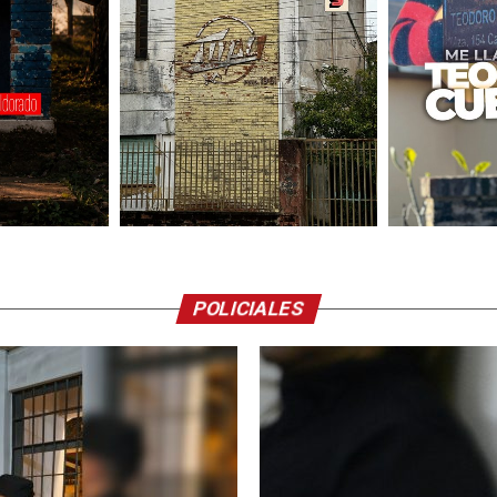
POLICIALES