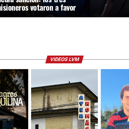
isioneros votaron a favor
VIDEOS LVM