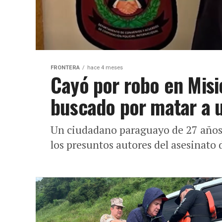
FRONTERA
hace 4 meses
Cayó por robo en Misi
buscado por matar a u
Un ciudadano paraguayo de 27 años
los presuntos autores del asesinato 