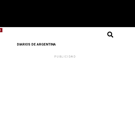
O
DIARIOS DE ARGENTINA
PUBLICIDAD