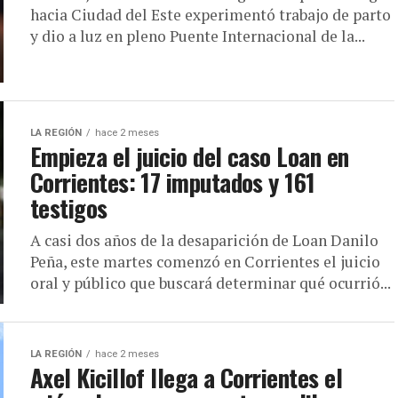
hacia Ciudad del Este experimentó trabajo de parto
y dio a luz en pleno Puente Internacional de la...
LA REGIÓN
hace 2 meses
Empieza el juicio del caso Loan en
Corrientes: 17 imputados y 161
testigos
A casi dos años de la desaparición de Loan Danilo
Peña, este martes comenzó en Corrientes el juicio
oral y público que buscará determinar qué ocurrió...
LA REGIÓN
hace 2 meses
Axel Kicillof llega a Corrientes el