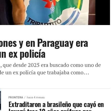
ones y en Paraguay era
n ex policía
, que desde 2025 era buscado como uno de
de un ex policía que trabajaba como...
FRONTERA
hace 4 meses
Extraditaron a brasileño que cayó en