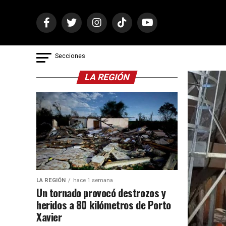
Secciones
LA REGIÓN
LA REGIÓN
hace 1 semana
Un tornado provocó destrozos y
heridos a 80 kilómetros de Porto
Xavier