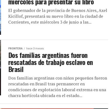
miércoles para presentar su libro
El gobernador de la provincia de Buenos Aires, Axel
Kicillof, presentará su nuevo libro en la ciudad de
Corrientes, este miércoles 3 de junio a las...
FRONTERA
hace 3 meses
Dos familias argentinas fueron
rescatadas de trabajo esclavo en
Brasil
Dos familias argentinas con niños pequeños fueron
rescatadas en Brasil tras permanecer en
condiciones de explotación laboral extrema en una
chacra hortícola ubicada en el estado...