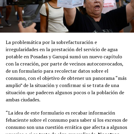
La problemática por la sobrefacturación e
irregularidades en la prestación del servicio de agua
potable en Posadas y Garupá sumó un nuevo capítulo
con la creación, por parte de vecinos autoconvocados,
de un formulario para recolectar datos sobre el
consumo, con el objetivo de obtener un panorama “más
amplio” de la situación y confirmar si se trata de una
situación que padecen algunos pocos o la población de
ambas ciudades.
“La idea de este formulario es recabar información
fehaciente sobre el consumo para saber si los excesos de
consumo son una cuestión errática que afecta a algunos