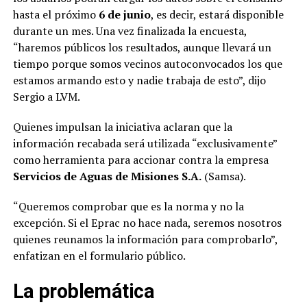
hasta el próximo
6 de junio
, es decir, estará disponible
durante un mes. Una vez finalizada la encuesta,
“haremos públicos los resultados, aunque llevará un
tiempo porque somos vecinos autoconvocados los que
estamos armando esto y nadie trabaja de esto”, dijo
Sergio a LVM.
Quienes impulsan la iniciativa aclaran que la
información recabada será utilizada “exclusivamente”
como herramienta para accionar contra la empresa
Servicios de Aguas de Misiones S.A.
(Samsa).
“Queremos comprobar que es la norma y no la
excepción. Si el Eprac no hace nada, seremos nosotros
quienes reunamos la información para comprobarlo”,
enfatizan en el formulario público.
La problemática