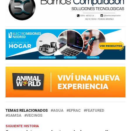
TEMAS RELACIONADOS
AGUA
EPRAC
FEATURED
SAMSA
VECINOS
SIGUIENTE HISTORIA