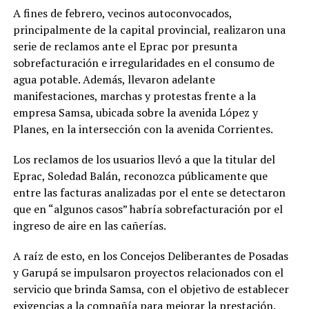
A fines de febrero, vecinos autoconvocados,
principalmente de la capital provincial, realizaron una
serie de reclamos ante el Eprac por presunta
sobrefacturación e irregularidades en el consumo de
agua potable. Además, llevaron adelante
manifestaciones, marchas y protestas frente a la
empresa Samsa, ubicada sobre la avenida López y
Planes, en la intersección con la avenida Corrientes.
Los reclamos de los usuarios llevó a que la titular del
Eprac, Soledad Balán, reconozca públicamente que
entre las facturas analizadas por el ente se detectaron
que en “algunos casos” habría sobrefacturación por el
ingreso de aire en las cañerías.
A raíz de esto, en los Concejos Deliberantes de Posadas
y Garupá se impulsaron proyectos relacionados con el
servicio que brinda Samsa, con el objetivo de establecer
exigencias a la compañía para mejorar la prestación.