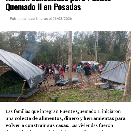
Quemado II en Posadas
Publicado
hace 6 horas
el
06/08/2026
Las familias que integran Puente Quemado II iniciaron
una
colecta de alimentos, dinero y herramientas para
volver a construir sus casas
. Las viviendas fueron