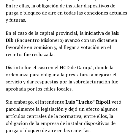
Entre ellas, la obligación de instalar dispositivos de
purga o bloqueo de aire en todas las conexiones actuales
y futuras.
En el caso de la capital provincial, la iniciativa de
Jair
Dib
(Encuentro Misionero) avanzó con un dictamen
favorable en comisión y, al llegar a votación en el
recinto, fue rechazada.
Distinto fue el caso en el HCD de Garupá, donde la
ordenanza para obligar a la prestataria a mejorar el
servicio y dar respuestas por la sobrefacturación fue
aprobada por los ediles locales.
Sin embargo, el intendente
Luis “Lucho” Ripoll
vetó
parcialmente la legislación y dejó sin efecto algunos
artículos centrales de la normativa, entre ellos, la
obligación de la empresa de instalar dispositivos de
purga o bloqueo de aire en las cañerías.