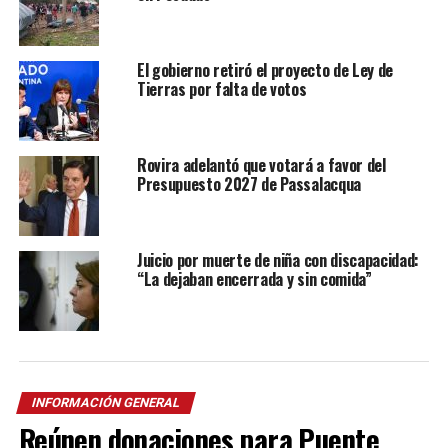
El gobierno retiró el proyecto de Ley de
Tierras por falta de votos
Rovira adelantó que votará a favor del
Presupuesto 2027 de Passalacqua
Juicio por muerte de niña con discapacidad:
“La dejaban encerrada y sin comida”
INFORMACIÓN GENERAL
Reúnen donaciones para Puente