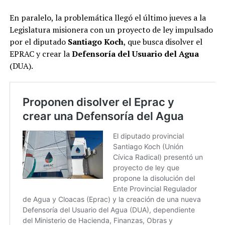
En paralelo, la problemática llegó el último jueves a la
Legislatura misionera con un proyecto de ley impulsado
por el diputado
Santiago Koch
, que busca disolver el
EPRAC y crear la
Defensoría del Usuario del Agua
(DUA).