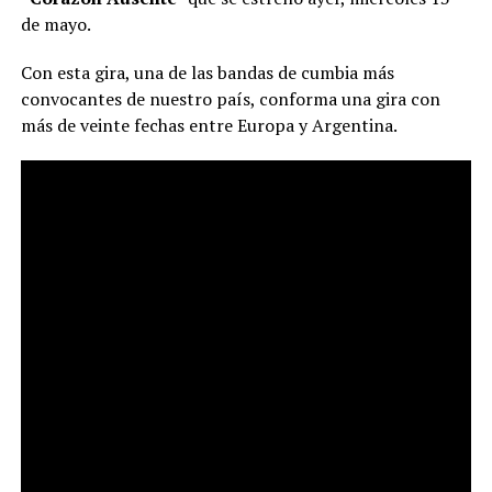
de mayo.
Con esta gira, una de las bandas de cumbia más
convocantes de nuestro país, conforma una gira con
más de veinte fechas entre Europa y Argentina.