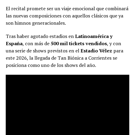
El recital promete ser un viaje emocional que combinará
las nuevas composiciones con aquellos clásicos que ya
son himnos generacionales.
Tras haber agotado estadios en
Latinoamérica y
España
, con más de
500 mil tickets vendidos
, y con
una serie de shows previstos en el
Estadio Vélez
para
este 2026, la llegada de Tan Biónica a Corrientes se
posiciona como uno de los shows del año.