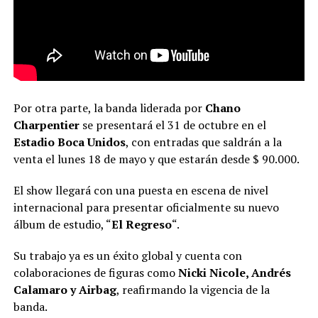
Por otra parte, la banda liderada por
Chano
Charpentier
se presentará el 31 de octubre en el
Estadio Boca Unidos
, con entradas que saldrán a la
venta el lunes 18 de mayo y que estarán desde $ 90.000.
El show llegará con una puesta en escena de nivel
internacional para presentar oficialmente su nuevo
álbum de estudio, “
El Regreso
“.
Su trabajo ya es un éxito global y cuenta con
colaboraciones de figuras como
Nicki Nicole, Andrés
Calamaro y Airbag
, reafirmando la vigencia de la
banda.