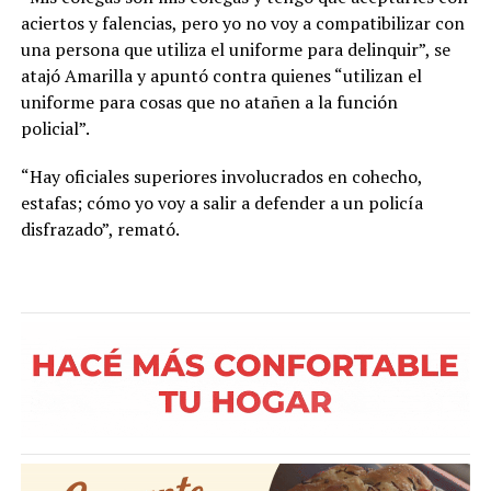
aciertos y falencias, pero yo no voy a compatibilizar con
una persona que utiliza el uniforme para delinquir”, se
atajó Amarilla y apuntó contra quienes “utilizan el
uniforme para cosas que no atañen a la función
policial”.
“Hay oficiales superiores involucrados en cohecho,
estafas; cómo yo voy a salir a defender a un policía
disfrazado”, remató.