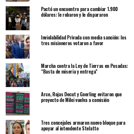
Pactó un encuentro para cambiar 1.900
dólares: le robaron y le dispararon
Inviolabilidad Privada con media sanción: los
tres misioneros votaron a favor
Marcha contra la Ley de Tierras en Posadas:
“Basta de miseria y entrega”
Arce, Rojas Decut y Goerling evitaron que
proyecto de Milei vuelva a comisión
Tres concejales armaron nuevo bloque para
apoyar al intendente Stelatto