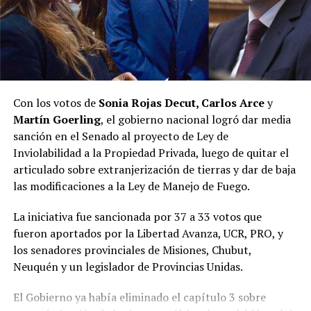
Con los votos de
Sonia Rojas Decut, Carlos Arce
y
Martín Goerling
, el gobierno nacional logró dar media
sanción en el Senado al proyecto de Ley de
Inviolabilidad a la Propiedad Privada, luego de quitar el
articulado sobre extranjerización de tierras y dar de baja
las modificaciones a la Ley de Manejo de Fuego.
La iniciativa fue sancionada por 37 a 33 votos que
fueron aportados por la Libertad Avanza, UCR, PRO, y
los senadores provinciales de Misiones, Chubut,
Neuquén y un legislador de Provincias Unidas.
El Gobierno ya había eliminado el capítulo 3 sobre