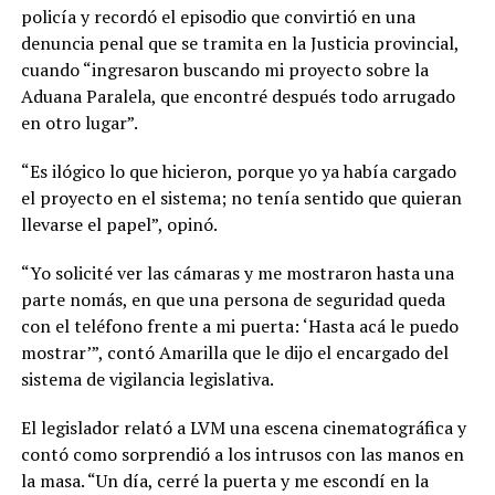
policía y recordó el episodio que convirtió en una
denuncia penal que se tramita en la Justicia provincial,
cuando “ingresaron buscando mi proyecto sobre la
Aduana Paralela, que encontré después todo arrugado
en otro lugar”.
“Es ilógico lo que hicieron, porque yo ya había cargado
el proyecto en el sistema; no tenía sentido que quieran
llevarse el papel”, opinó.
“Yo solicité ver las cámaras y me mostraron hasta una
parte nomás, en que una persona de seguridad queda
con el teléfono frente a mi puerta: ‘Hasta acá le puedo
mostrar’”, contó Amarilla que le dijo el encargado del
sistema de vigilancia legislativa.
El legislador relató a LVM una escena cinematográfica y
contó como sorprendió a los intrusos con las manos en
la masa. “Un día, cerré la puerta y me escondí en la