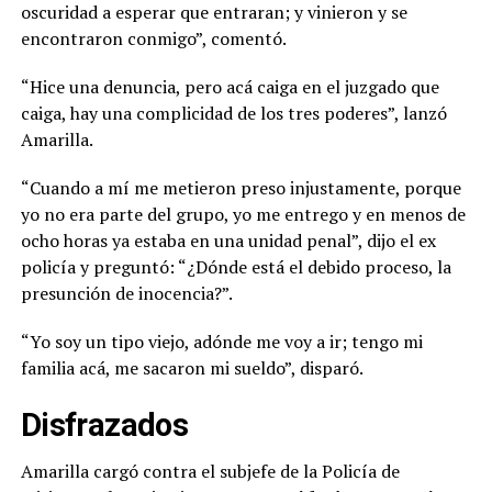
oscuridad a esperar que entraran; y vinieron y se
encontraron conmigo”, comentó.
“Hice una denuncia, pero acá caiga en el juzgado que
caiga, hay una complicidad de los tres poderes”, lanzó
Amarilla.
“Cuando a mí me metieron preso injustamente, porque
yo no era parte del grupo, yo me entrego y en menos de
ocho horas ya estaba en una unidad penal”, dijo el ex
policía y preguntó: “¿Dónde está el debido proceso, la
presunción de inocencia?”.
“Yo soy un tipo viejo, adónde me voy a ir; tengo mi
familia acá, me sacaron mi sueldo”, disparó.
Disfrazados
Amarilla cargó contra el subjefe de la Policía de