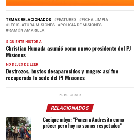
TEMAS RELACIONADOS
FEATURED
FICHA LIMPIA
LEGISLATURA MISIONES
POLICÍA DE MISIONES
RAMÓN AMARILLA
SIGUIENTE HISTORIA
Christian Humada asumió como nuevo presidente del PJ
Misiones
NO DEJES DE LEER
Destrozos, bustos desaparecidos y mugre: así fue
recuperada la sede del PJ Misiones
PUBLICIDAD
RELACIONADOS
Cacique mbya: “Ponen a Andresito como
prócer pero hoy no somos respetados”