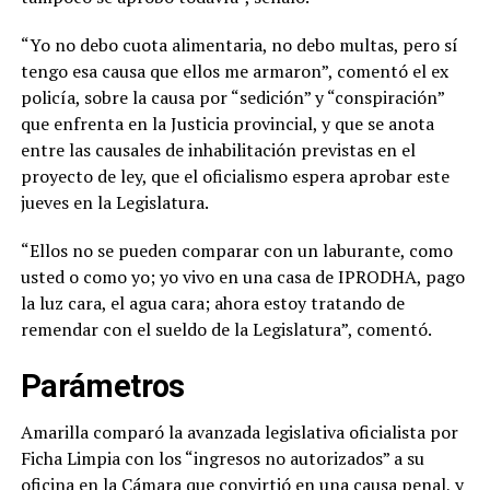
“Yo no debo cuota alimentaria, no debo multas, pero sí
tengo esa causa que ellos me armaron”, comentó el ex
policía, sobre la causa por “sedición” y “conspiración”
que enfrenta en la Justicia provincial, y que se anota
entre las causales de inhabilitación previstas en el
proyecto de ley, que el oficialismo espera aprobar este
jueves en la Legislatura.
“Ellos no se pueden comparar con un laburante, como
usted o como yo; yo vivo en una casa de IPRODHA, pago
la luz cara, el agua cara; ahora estoy tratando de
remendar con el sueldo de la Legislatura”, comentó.
Parámetros
Amarilla comparó la avanzada legislativa oficialista por
Ficha Limpia con los “ingresos no autorizados” a su
oficina en la Cámara que convirtió en una causa penal, y