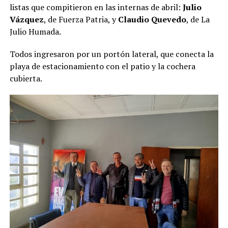
listas que compitieron en las internas de abril:
Julio
Vázquez
, de Fuerza Patria, y
Claudio Quevedo
, de La
Julio Humada.
Todos ingresaron por un portón lateral, que conecta la
playa de estacionamiento con el patio y la cochera
cubierta.