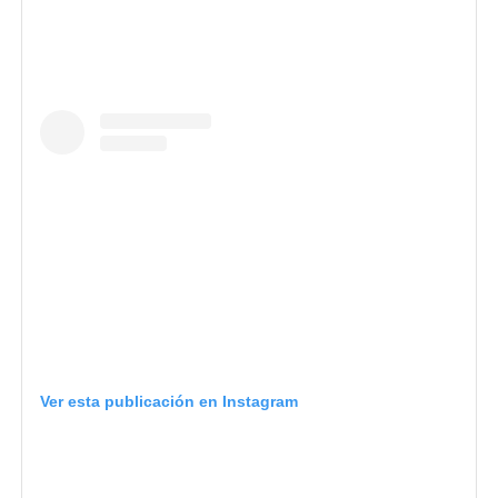
Ver esta publicación en Instagram