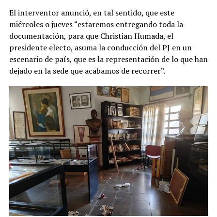
El interventor anunció, en tal sentido, que este
miércoles o jueves “estaremos entregando toda la
documentación, para que Christian Humada, el
presidente electo, asuma la conducción del PJ en un
escenario de país, que es la representación de lo que han
dejado en la sede que acabamos de recorrer”.