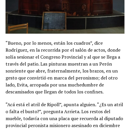
“Bueno, por lo menos, están los cuadros”, dice
Rodríguez, en la recorrida por el salón de actos, donde
solía sesionar el Congreso Provincial y al que se llega a
través del patio. Las pinturas muestran a un Perón
sonriente que abre, fraternalmente, los brazos, en un
gesto que convirtió en marca del peronismo; del otro
lado, Evita, arropada por una muchedumbre de
descamisados que llegan de todos los confines.
“Acá está el atril de Ripoll”, apunta alguien. “¿Es un atril
o falta el busto?”, pregunta Arrieta. Los restos del
mueble, todavía con una placa que recuerda al diputado
provincial peronista misionero asesinado en diciembre