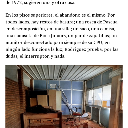
de 1972, sugieren una y otra cosa.
En los pisos superiores, el abandono es el mismo. Por
todos lados, hay restos de basura; una rosca de Pascua
en descomposición, en una silla; un saco, una camisa,
una camiseta de Boca Juniors, un par de zapatillas; un
monitor desconectado para siempre de su CPU; en
ningún lado funciona la luz; Rodríguez prueba, por las
dudas, el interruptor, y nada.