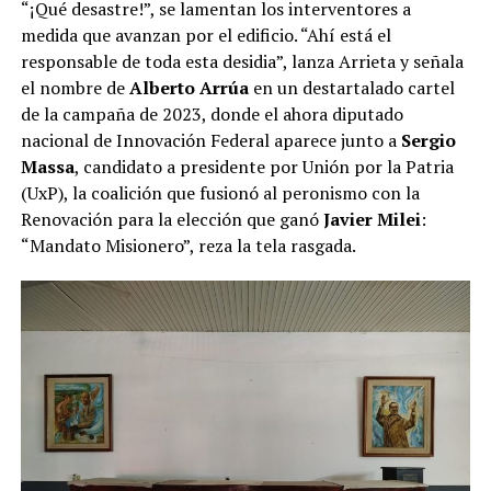
“¡Qué desastre!”, se lamentan los interventores a
medida que avanzan por el edificio. “Ahí está el
responsable de toda esta desidia”, lanza Arrieta y señala
el nombre de
Alberto Arrúa
en un destartalado cartel
de la campaña de 2023, donde el ahora diputado
nacional de Innovación Federal aparece junto a
Sergio
Massa
, candidato a presidente por Unión por la Patria
(UxP), la coalición que fusionó al peronismo con la
Renovación para la elección que ganó
Javier Milei
:
“Mandato Misionero”, reza la tela rasgada.