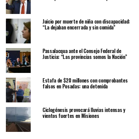
Juicio por muerte de niña con discapacidad:
“La dejaban encerrada y sin comida”
Passalacqua ante el Consejo Federal de
Justicia: “Las provincias somos la Nación”
Estafa de $20 millones con comprobantes
falsos en Posadas: una detenida
Ciclogénesis provocará lluvias intensas y
vientos fuertes en Misiones