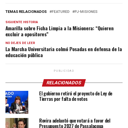
TEMAS RELACIONADOS
FEATURED
PJ-MISIONES
SIGUIENTE HISTORIA
Amarilla sobre Ficha Limpia a la Misionera: “Quieren
excluir a opositores”
NO DEJES DE LEER
La Marcha Universitaria colmó Posadas en defensa de la
educación pública
PUBLICIDAD
RELACIONADOS
El gobierno retiró el proyecto de Ley de
Tierras por falta de votos
Rovira adelantó que votará a favor del
Presupuesto 2027 de Passalacqua