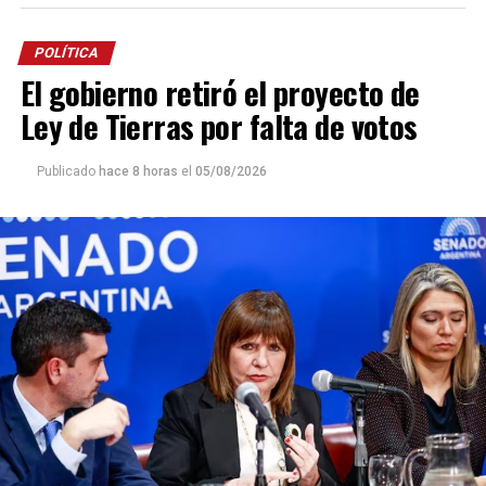
POLÍTICA
El gobierno retiró el proyecto de
Ley de Tierras por falta de votos
Publicado
hace 8 horas
el
05/08/2026