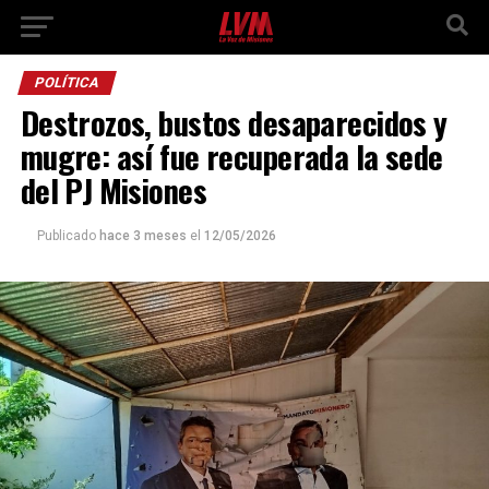
POLÍTICA
Destrozos, bustos desaparecidos y
mugre: así fue recuperada la sede
del PJ Misiones
Publicado
hace 3 meses
el
12/05/2026