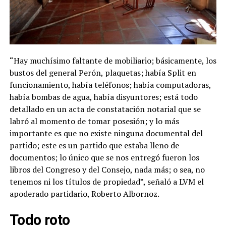
“Hay muchísimo faltante de mobiliario; básicamente, los
bustos del general Perón, plaquetas; había Split en
funcionamiento, había teléfonos; había computadoras,
había bombas de agua, había disyuntores; está todo
detallado en un acta de constatación notarial que se
labró al momento de tomar posesión; y lo más
importante es que no existe ninguna documental del
partido; este es un partido que estaba lleno de
documentos; lo único que se nos entregó fueron los
libros del Congreso y del Consejo, nada más; o sea, no
tenemos ni los títulos de propiedad”, señaló a LVM el
apoderado partidario, Roberto Albornoz.
Todo roto