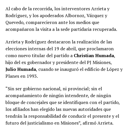
Al cabo de la recorrida, los interventores Arrieta y
Rodríguez, y los apoderados Albornoz, Vázquez y
Quevedo, comparecieron ante los medios que
acompañaron la visita a la sede partidaria recuperada.
Arrieta y Rodríguez destacaron la realización de las
elecciones internas del 19 de abril, que proclamaron
como nuevo titular del partido a
Christian Humada
,
hijo del ex gobernador y presidente del PJ Misiones,
Julio Humada
, cuando se inauguró el edificio de López y
Planes en 1993.
“Sin ser gobierno nacional, ni provincial; sin el
acompañamiento de ningún intendente, de ningún
bloque de concejales que se identifiquen con el partido,
los afiliados han elegido las nuevas autoridades que
tendrán la responsabilidad de conducir el presente y el
futuro del justicialismo en Misiones”, afirmó Arrieta.