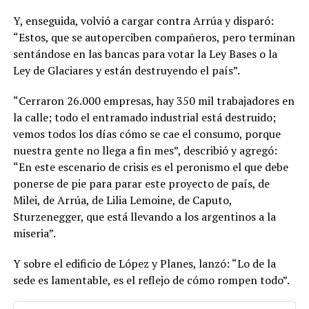
Y, enseguida, volvió a cargar contra Arrúa y disparó:
“Estos, que se autoperciben compañeros, pero terminan
sentándose en las bancas para votar la Ley Bases o la
Ley de Glaciares y están destruyendo el país”.
“Cerraron 26.000 empresas, hay 350 mil trabajadores en
la calle; todo el entramado industrial está destruido;
vemos todos los días cómo se cae el consumo, porque
nuestra gente no llega a fin mes”, describió y agregó:
“En este escenario de crisis es el peronismo el que debe
ponerse de pie para parar este proyecto de país, de
Milei, de Arrúa, de Lilia Lemoine, de Caputo,
Sturzenegger, que está llevando a los argentinos a la
miseria”.
Y sobre el edificio de López y Planes, lanzó: “Lo de la
sede es lamentable, es el reflejo de cómo rompen todo”.