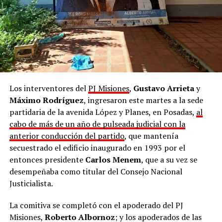
Los interventores del
PJ Misiones
,
Gustavo Arrieta
y
Máximo Rodríguez
, ingresaron este martes a la sede
partidaria de la avenida López y Planes, en Posadas,
al
cabo de más de un año de pulseada judicial con la
anterior conducción del partido
, que mantenía
secuestrado el edificio inaugurado en 1993 por el
entonces presidente
Carlos Menem
, que a su vez se
desempeñaba como titular del Consejo Nacional
Justicialista.
La comitiva se completó con el apoderado del PJ
Misiones,
Roberto Albornoz
; y los apoderados de las