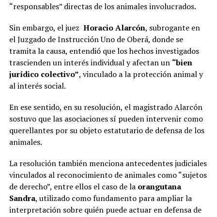
“responsables” directas de los animales involucrados.
Sin embargo, el juez
Horacio Alarcón
, subrogante en
el Juzgado de Instrucción Uno de Oberá, donde se
tramita la causa, entendió que los hechos investigados
trascienden un interés individual y afectan un
“bien
jurídico colectivo”
, vinculado a la protección animal y
al interés social.
En ese sentido, en su resolución, el magistrado Alarcón
sostuvo que las asociaciones sí pueden intervenir como
querellantes por su objeto estatutario de defensa de los
animales.
La resolución también menciona antecedentes judiciales
vinculados al reconocimiento de animales como “sujetos
de derecho”, entre ellos el caso de la
orangutana
Sandra
, utilizado como fundamento para ampliar la
interpretación sobre quién puede actuar en defensa de