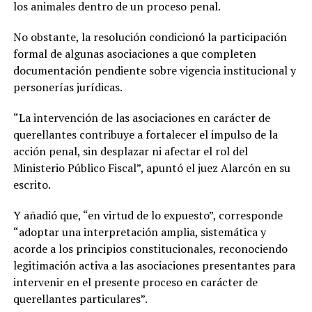
los animales dentro de un proceso penal.
No obstante, la resolución condicionó la participación
formal de algunas asociaciones a que completen
documentación pendiente sobre vigencia institucional y
personerías jurídicas.
“La intervención de las asociaciones en carácter de
querellantes contribuye a fortalecer el impulso de la
acción penal, sin desplazar ni afectar el rol del
Ministerio Público Fiscal”, apuntó el juez Alarcón en su
escrito.
Y añadió que, “en virtud de lo expuesto”, corresponde
“adoptar una interpretación amplia, sistemática y
acorde a los principios constitucionales, reconociendo
legitimación activa a las asociaciones presentantes para
intervenir en el presente proceso en carácter de
querellantes particulares”.