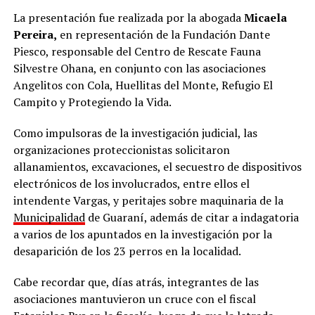
La presentación fue realizada por la abogada
Micaela
Pereira,
en representación de la Fundación Dante
Piesco, responsable del Centro de Rescate Fauna
Silvestre Ohana, en conjunto con las asociaciones
Angelitos con Cola, Huellitas del Monte, Refugio El
Campito y Protegiendo la Vida.
Como impulsoras de la investigación judicial, las
organizaciones proteccionistas solicitaron
allanamientos, excavaciones, el secuestro de dispositivos
electrónicos de los involucrados, entre ellos el
intendente Vargas, y peritajes sobre maquinaria de la
Municipalidad
de Guaraní, además de citar a indagatoria
a varios de los apuntados en la investigación por la
desaparición de los 23 perros en la localidad.
Cabe recordar que, días atrás, integrantes de las
asociaciones mantuvieron un cruce con el fiscal