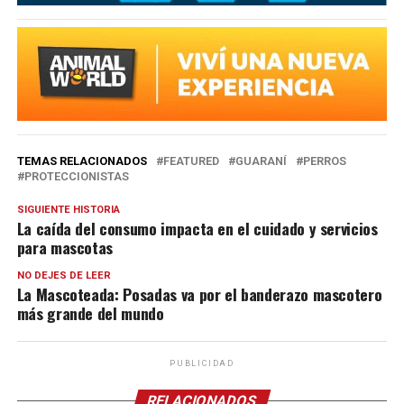
TEMAS RELACIONADOS
FEATURED
GUARANÍ
PERROS
PROTECCIONISTAS
SIGUIENTE HISTORIA
La caída del consumo impacta en el cuidado y servicios
para mascotas
NO DEJES DE LEER
La Mascoteada: Posadas va por el banderazo mascotero
más grande del mundo
PUBLICIDAD
RELACIONADOS