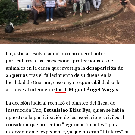
La Justicia resolvió admitir como querellantes
particulares a las asociaciones proteccionistas de
animales en la causa que investiga la
desaparición de
23 perros
tras el fallecimiento de su dueña en la
localidad de Guaraní, caso cuya responsabilidad se le
atribuye al intendente
local
,
Miguel Ángel Vargas
.
La decisión judicial rechazó el planteo del fiscal de
Instrucción Uno,
Estanislao Elías Bys
, quien se había
opuesto a la participación de las asociaciones civiles al
considerar que no tenían “legitimación activa” para
intervenir en el expediente, ya que no eran “titulares” ni