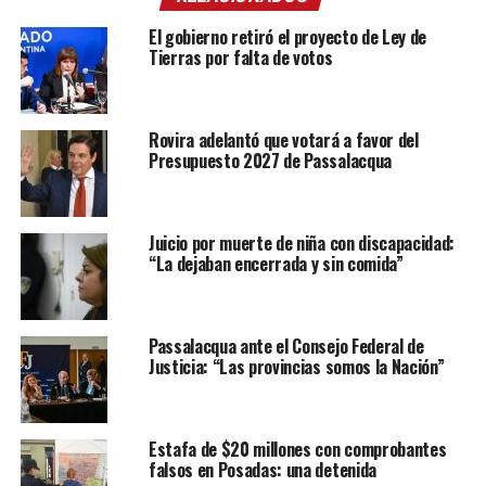
El gobierno retiró el proyecto de Ley de
Tierras por falta de votos
Rovira adelantó que votará a favor del
Presupuesto 2027 de Passalacqua
Juicio por muerte de niña con discapacidad:
“La dejaban encerrada y sin comida”
Passalacqua ante el Consejo Federal de
Justicia: “Las provincias somos la Nación”
Estafa de $20 millones con comprobantes
falsos en Posadas: una detenida