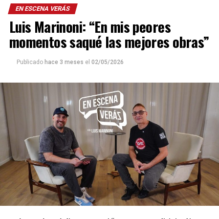
EN ESCENA VERÁS
Luis Marinoni: “En mis peores
momentos saqué las mejores obras”
Publicado
hace 3 meses
el
02/05/2026