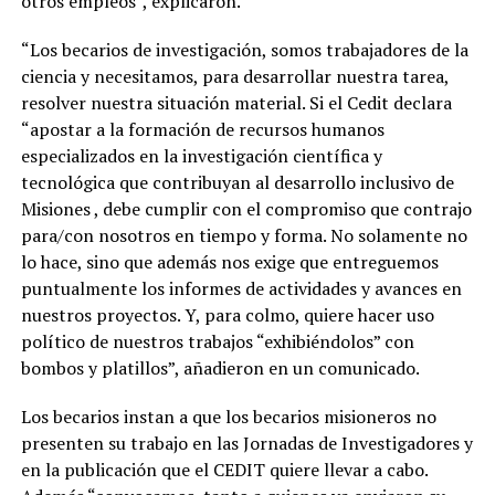
otros empleos”, explicaron.
“Los becarios de investigación, somos trabajadores de la
ciencia y necesitamos, para desarrollar nuestra tarea,
resolver nuestra situación material. Si el Cedit declara
“apostar a la formación de recursos humanos
especializados en la investigación científica y
tecnológica que contribuyan al desarrollo inclusivo de
Misiones , debe cumplir con el compromiso que contrajo
para/con nosotros en tiempo y forma. No solamente no
lo hace, sino que además nos exige que entreguemos
puntualmente los informes de actividades y avances en
nuestros proyectos. Y, para colmo, quiere hacer uso
político de nuestros trabajos “exhibiéndolos” con
bombos y platillos”, añadieron en un comunicado.
Los becarios instan a que los becarios misioneros no
presenten su trabajo en las Jornadas de Investigadores y
en la publicación que el CEDIT quiere llevar a cabo.