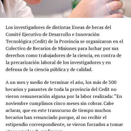
Los investigadores de distintas líneas de becas del
Comité Ejecutivo de Desarrollo e Innovación
Tecnológica (Cedit) de la Provincia se organizaron en el
Colectivo de Becarios de Misiones para luchar por sus
derechos como trabajadores de la ciencia, en contra de
la precarización laboral de los investigadores y en
defensa de la ciencia pública y de calidad.
A un mes y medio de terminar el año, los más de 300
becarios y pasantes de toda la provincia del Cedit no
vieron remuneración alguna por la labor realizada: “En
noviembre cumplimos cinco meses sin cobrar. Cabe
aclarar, que en este transcurso de tiempo muchos
becarios han renunciado porque, al no recibir el
estipendio correspondiente, se vieron forzados a tomar