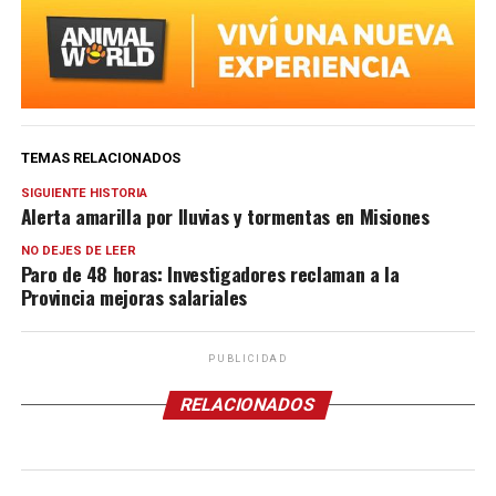
TEMAS RELACIONADOS
SIGUIENTE HISTORIA
Alerta amarilla por lluvias y tormentas en Misiones
NO DEJES DE LEER
Paro de 48 horas: Investigadores reclaman a la
Provincia mejoras salariales
PUBLICIDAD
RELACIONADOS