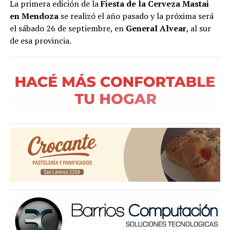
La primera edición de la
Fiesta de la Cerveza Mastai
en Mendoza
se realizó el año pasado y la próxima será
el sábado 26 de septiembre, en
General Alvear
, al sur
de esa provincia.