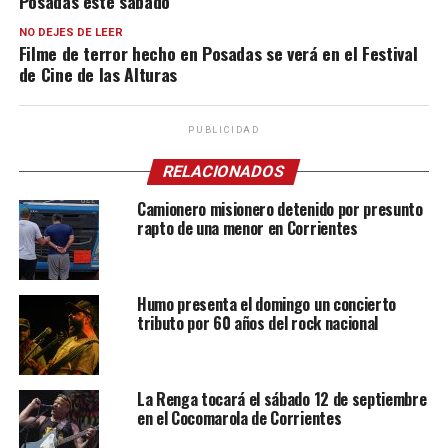
Posadas este sábado
NO DEJES DE LEER
Filme de terror hecho en Posadas se verá en el Festival
de Cine de las Alturas
PUBLICIDAD
RELACIONADOS
Camionero misionero detenido por presunto
rapto de una menor en Corrientes
Humo presenta el domingo un concierto
tributo por 60 años del rock nacional
La Renga tocará el sábado 12 de septiembre
en el Cocomarola de Corrientes