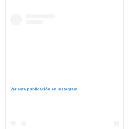
Ver esta publicación en Instagram