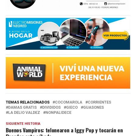
TEMAS RELACIONADOS
COCOMAROLA
CORRIENTES
DAMAS GRATIS
DIVIDIDOS
GIECO
GUASONES
LA DELIO VALDEZ
NONPALIDECE
SIGUIENTE HISTORIA
Buenos Vampiros: telonearon a Iggy Pop y tocarán en