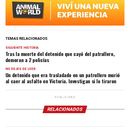
TEMAS RELACIONADOS
SIGUIENTE HISTORIA
Tras la muerte del detenido que cayó del patrullero,
demoran a 2 policías
NO DEJES DE LEER
Un detenido que era trasladado en un patrullero murió
al caer al asfalto en Victoria. Investigan si lo tiraron
PUBLICIDAD
RELACIONADOS