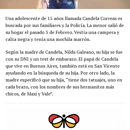
Una adolescente de 15 años llamada Candela Correas es
buscada por sus familiares y la Policía. La menor salió de
su hogar el pasado 3 de Febrero. Vestía una campera y
calza negra y tenía una mochila marrón.
Según la madre de Candela, Nilda Galeano, su hija se fue
con su DNI y un test de embarazo. El papá de Candela
que vive en Buenos Aires, también está en San Vicente
ayudando en la búsqueda de su hija. Por otro lado, la
madre especificó que su hija, “tiene dos tatuajes, uno en
cada brazo, con los nombres de sus hermanitos más
chicos, de Maxi y Vale”.