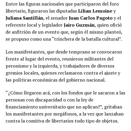
Entre las figuras nacionales que participaron del foro
libertario, figuraron las diputadas
Lilian Lemoine
y
Juliana Santillán
, el senador
Juan Carlos Pagoto
y el
referente local y legislador
Jairo Guzmán
, quien ofició
de anfitrión de un evento que, según él mismo planteó,
se propuso como una “trinchera de la batalla cultural”.
Los manifestantes, que desde temprano se convocaron
frente al lugar del evento, reunieron militantes del
peronismo y la izquierda, y trabajadores de diversos
gremios locales, quienes reclamaron contra el ajuste y
las políticas económicas del gobierno nacional.
“¿Cómo llegaron acá, con los fondos que le sacaron a las
personas con discapacidad o con la ley de
financiamiento universitario que no aplican?”, gritaban
los manifestantes por megáfonos, a la vez que lanzaban
contra la comitiva de libertarios todo tipo de objetos.