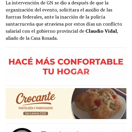
La intervención de GN se dio a después de que la
organización del evento, solicitara el auxilio de las
fuerzas federales, ante la inacción de la policía
santacruceña que atraviesa por estos días un conflicto
salarial con el gobierno provincial de
Claudio Vidal
,
aliado de la Casa Rosada.