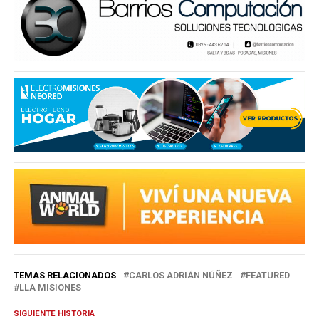
TEMAS RELACIONADOS
CARLOS ADRIÁN NÚÑEZ
FEATURED
LLA MISIONES
SIGUIENTE HISTORIA