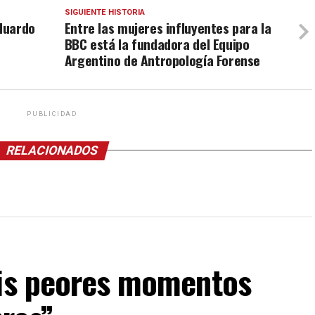
SIGUIENTE HISTORIA
Eduardo
Entre las mujeres influyentes para la
BBC está la fundadora del Equipo
Argentino de Antropología Forense
PUBLICIDAD
RELACIONADOS
mis peores momentos