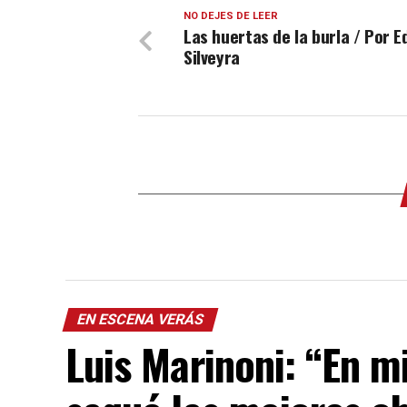
NO DEJES DE LEER
Las huertas de la burla / Por 
Silveyra
EN ESCENA VERÁS
Luis Marinoni: “En 