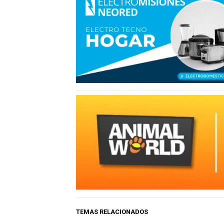
TEMAS RELACIONADOS