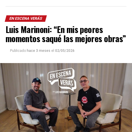
EN ESCENA VERÁS
Luis Marinoni: “En mis peores
momentos saqué las mejores obras”
Publicado
hace 3 meses
el
02/05/2026