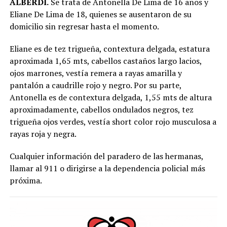
ALBERDI.
Se trata de Antonella De Lima de 16 años y
Eliane De Lima de 18, quienes se ausentaron de su
domicilio sin regresar hasta el momento.
Eliane es de tez trigueña, contextura delgada, estatura
aproximada 1,65 mts, cabellos castaños largo lacios,
ojos marrones, vestía remera a rayas amarilla y
pantalón a caudrille rojo y negro. Por su parte,
Antonella es de contextura delgada, 1,55 mts de altura
aproximadamente, cabellos ondulados negros, tez
trigueña ojos verdes, vestía short color rojo musculosa a
rayas roja y negra.
Cualquier información del paradero de las hermanas,
llamar al 911 o dirigirse a la dependencia policial más
próxima.