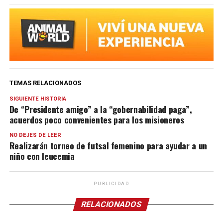
TEMAS RELACIONADOS
SIGUIENTE HISTORIA
De “Presidente amigo” a la “gobernabilidad paga”,
acuerdos poco convenientes para los misioneros
NO DEJES DE LEER
Realizarán torneo de futsal femenino para ayudar a un
niño con leucemia
PUBLICIDAD
RELACIONADOS