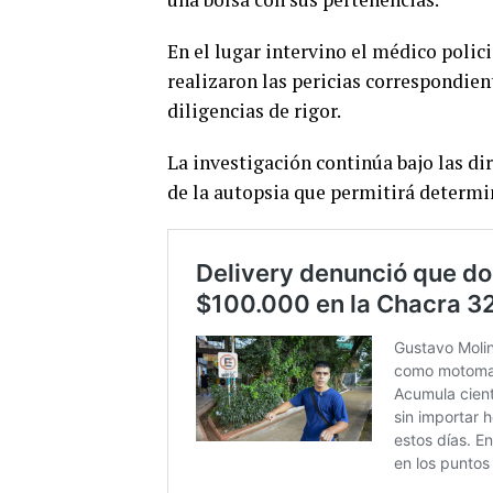
En el lugar intervino el médico policia
realizaron las pericias correspondie
diligencias de rigor.
La investigación continúa bajo las dir
de la autopsia que permitirá determi