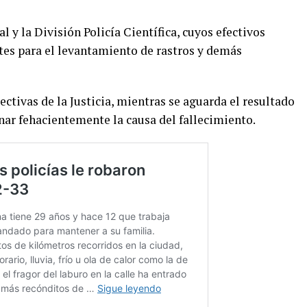
l y la División Policía Científica, cuyos efectivos
ntes para el levantamiento de rastros y demás
ectivas de la Justicia, mientras se aguarda el resultado
nar fehacientemente la causa del fallecimiento.