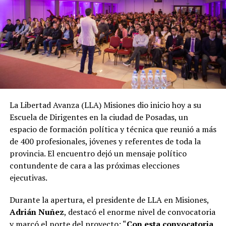
La Libertad Avanza (LLA) Misiones dio inicio hoy a su
Escuela de Dirigentes en la ciudad de Posadas, un
espacio de formación política y técnica que reunió a más
de 400 profesionales, jóvenes y referentes de toda la
provincia. El encuentro dejó un mensaje político
contundente de cara a las próximas elecciones
ejecutivas.
Durante la apertura, el presidente de LLA en Misiones,
Adrián Nuñez
, destacó el enorme nivel de convocatoria
y marcó el norte del proyecto: “
Con esta convocatoria,