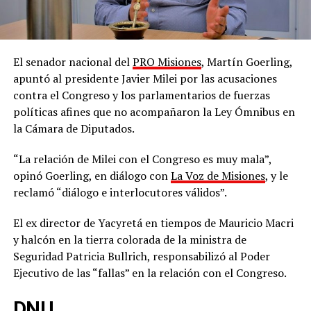
El senador nacional del
PRO Misiones
, Martín Goerling,
apuntó al presidente Javier Milei por las acusaciones
contra el Congreso y los parlamentarios de fuerzas
políticas afines que no acompañaron la Ley Ómnibus en
la Cámara de Diputados.
“La relación de Milei con el Congreso es muy mala”,
opinó Goerling, en diálogo con
La Voz de Misiones
, y le
reclamó “diálogo e interlocutores válidos”.
El ex director de Yacyretá en tiempos de Mauricio Macri
y halcón en la tierra colorada de la ministra de
Seguridad Patricia Bullrich, responsabilizó al Poder
Ejecutivo de las “fallas” en la relación con el Congreso.
DNU