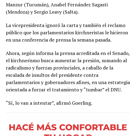
Manzur (Tucumán), Anabel Fernández Sagasti
(Mendoza) y Sergio Leavy (Salta).
La vicepresidenta ignoró la carta y también el reclamo
público que los parlamentarios kirchneristas le hicieron
en una conferencia de prensa la semana pasada.
Ahora, según informa la prensa acreditada en el Senado,
el kirchnerismo busca aumentar la presión, sumando al
radicalismo y fuerzas provinciales, a caballo de la
escalada de insultos del presidente contra
parlamentarios y gobernadores afines, en una estrategia
orientada a forzar el tratamiento y “tumbar” el DNU.
“Sí, lo van a intentar”, afirmó Goerling.