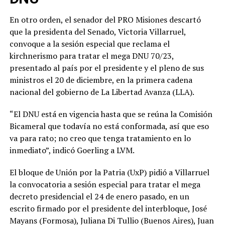
En otro orden, el senador del PRO Misiones descartó
que la presidenta del Senado, Victoria Villarruel,
convoque a la sesión especial que reclama el
kirchnerismo para tratar el mega DNU 70/23,
presentado al país por el presidente y el pleno de sus
ministros el 20 de diciembre, en la primera cadena
nacional del gobierno de La Libertad Avanza (LLA).
“El DNU está en vigencia hasta que se reúna la Comisión
Bicameral que todavía no está conformada, así que eso
va para rato; no creo que tenga tratamiento en lo
inmediato”, indicó Goerling a LVM.
El bloque de Unión por la Patria (UxP) pidió a Villarruel
la convocatoria a sesión especial para tratar el mega
decreto presidencial el 24 de enero pasado, en un
escrito firmado por el presidente del interbloque, José
Mayans (Formosa), Juliana Di Tullio (Buenos Aires), Juan