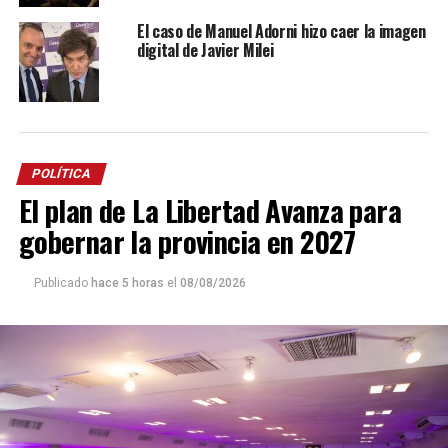
El caso de Manuel Adorni hizo caer la imagen
digital de Javier Milei
POLÍTICA
El plan de La Libertad Avanza para
gobernar la provincia en 2027
Publicado
hace 5 horas
el
08/08/2026