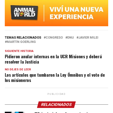
TEMAS RELACIONADOS
CONGRESO
DNU
JAVIER MILEI
MARTÍN GOERLING
SIGUIENTE HISTORIA
Pidieron anular internas en la UCR Misiones y deberá
resolver la Justicia
NO DEJES DE LEER
Los artículos que tumbaron la Ley Ómnibus y el voto de
los misioneros
PUBLICIDAD
RELACIONADOS