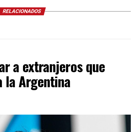
RELACIONADOS
ar a extranjeros que
a la Argentina