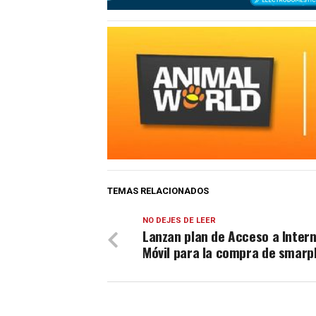
TEMAS RELACIONADOS
NO DEJES DE LEER
Lanzan plan de Acceso a Inter
Móvil para la compra de smar