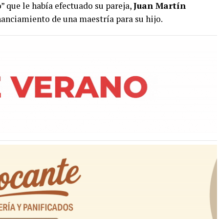
” que le había efectuado su pareja,
Juan Martín
inanciamiento de una maestría para su hijo.