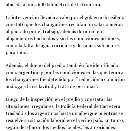
ubicada a unos 600 kilómetros de la frontera.
La intervención llevada a cabo por el gobierno brasileño
constató que los changarines recibían un salario menor
al pactado por el trabajo, además dormían en
alojamientos hacinados y sin las condiciones mínimas,
como la falta de agua corriente y de camas suficientes
para todos.
Además, el dueño del predio también fue identificado
como argentino y por las condiciones en las que tenía a
los changarines fue detenido por “reducción a condición
análoga a la esclavitud y trata de personas”.
Luego de la inspección en el predio y constatar las
situaciones irregulares, la Policía Federal de Carretera
trasladó a los argentinos hasta un albergue mientras se
resuelve su situación laboral en el vecino país. En tanto,
según detallaron los medios locales, las autoridades