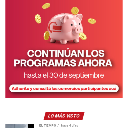
LO MÁS VISTO
EL TIEMPO
hace 4 días