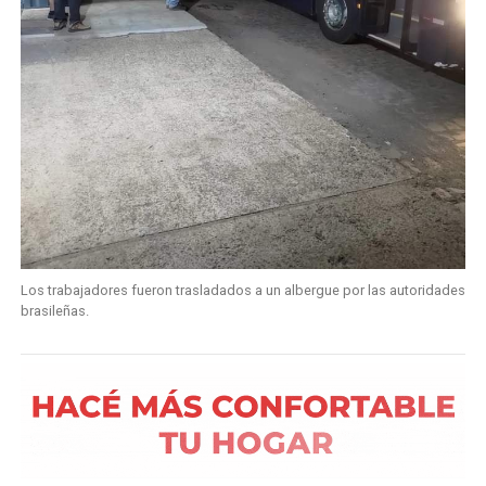
Los trabajadores fueron trasladados a un albergue por las autoridades
brasileñas.