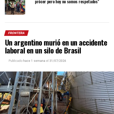
prócer pero hoy no somos respetados”
FRONTERA
Un argentino murió en un accidente
laboral en un silo de Brasil
Publicado
hace 1 semana
el
31/07/2026