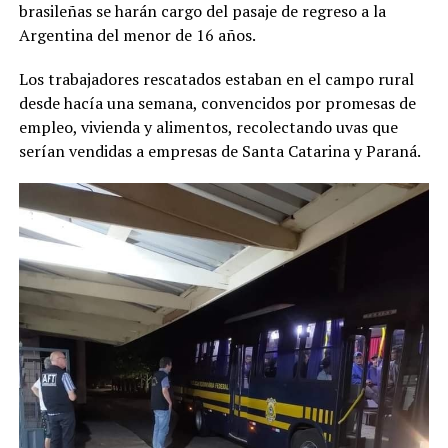
brasileñas se harán cargo del pasaje de regreso a la
Argentina del menor de 16 años.
Los trabajadores rescatados estaban en el campo rural
desde hacía una semana, convencidos por promesas de
empleo, vivienda y alimentos, recolectando uvas que
serían vendidas a empresas de Santa Catarina y Paraná.