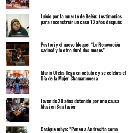
Juicio por la muerte de Belén: testimonios
para reconstruir un caso 13 años después
Pastori y el nuevo bloque: “La Renovación
caducó y lo otro duró dos meses”
María Ofelia llega en octubre y se celebra el
Día de la Mujer Chamamecera
Joven de 20 años detenido por una causa
Masi en San Javier
Cacique mbya: “Ponen a Andresito como