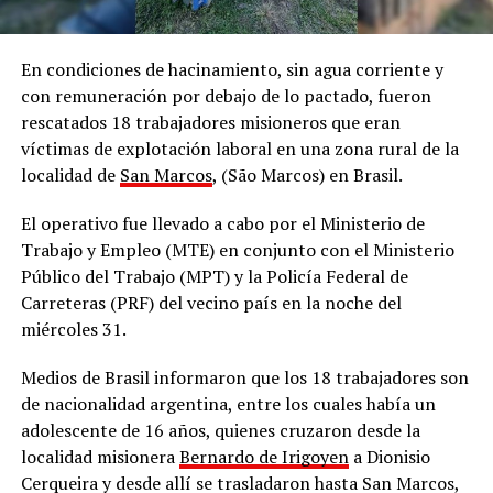
En condiciones de hacinamiento, sin agua corriente y
con remuneración por debajo de lo pactado, fueron
rescatados 18 trabajadores misioneros que eran
víctimas de explotación laboral en una zona rural de la
localidad de
San Marcos
, (São Marcos) en Brasil.
El operativo fue llevado a cabo por el Ministerio de
Trabajo y Empleo (MTE) en conjunto con el Ministerio
Público del Trabajo (MPT) y la Policía Federal de
Carreteras (PRF) del vecino país en la noche del
miércoles 31.
Medios de Brasil informaron que los 18 trabajadores son
de nacionalidad argentina, entre los cuales había un
adolescente de 16 años, quienes cruzaron desde la
localidad misionera
Bernardo de Irigoyen
a Dionisio
Cerqueira y desde allí se trasladaron hasta San Marcos,