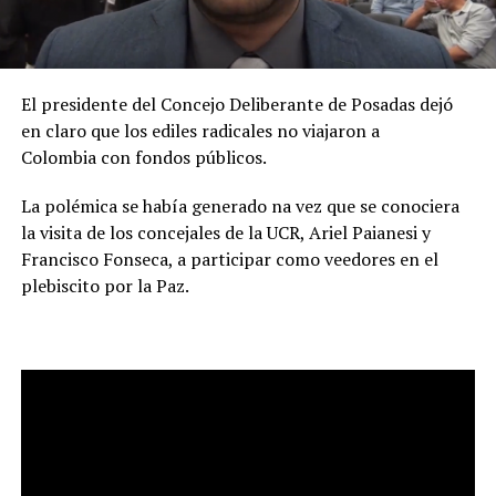
El presidente del Concejo Deliberante de Posadas dejó
en claro que los ediles radicales no viajaron a
Colombia con fondos públicos.
La polémica se había generado na vez que se conociera
la visita de los concejales de la UCR, Ariel Paianesi y
Francisco Fonseca, a participar como veedores en el
plebiscito por la Paz.