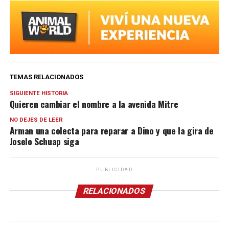
TEMAS RELACIONADOS
SIGUIENTE HISTORIA
Quieren cambiar el nombre a la avenida Mitre
NO DEJES DE LEER
Arman una colecta para reparar a Dino y que la gira de
Joselo Schuap siga
PUBLICIDAD
RELACIONADOS