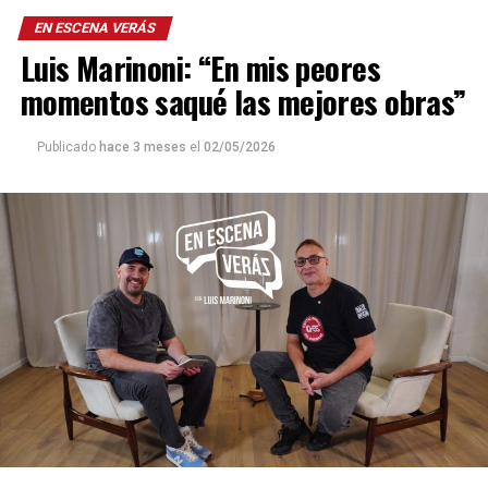
EN ESCENA VERÁS
Luis Marinoni: “En mis peores
momentos saqué las mejores obras”
Publicado
hace 3 meses
el
02/05/2026