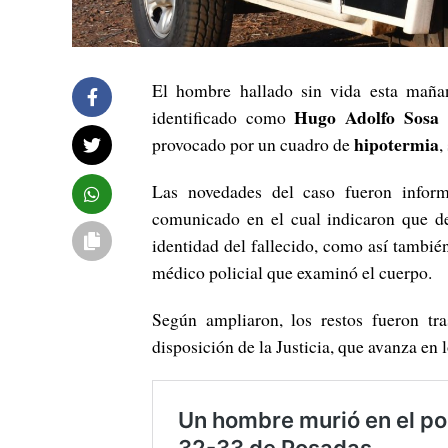
El hombre hallado sin vida esta maña
Hugo Adolfo Sosa
identificado como
(
hipotermia
provocado por un cuadro de
,
Las novedades del caso fueron inform
comunicado en el cual indicaron que de
identidad del fallecido, como así tambié
médico policial que examinó el cuerpo.
Según ampliaron, los restos fueron tr
disposición de la Justicia, que avanza en 