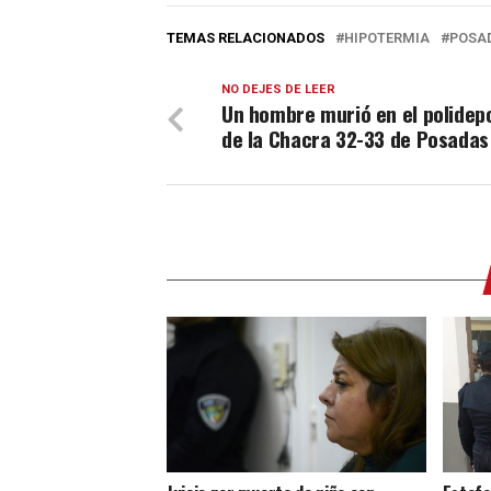
TEMAS RELACIONADOS
HIPOTERMIA
POSA
NO DEJES DE LEER
Un hombre murió en el polidep
de la Chacra 32-33 de Posadas