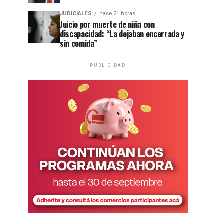
JUDICIALES
hace 21 horas
Juicio por muerte de niña con
discapacidad: “La dejaban encerrada y
sin comida”
PUBLICIDAD