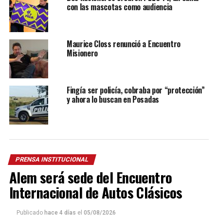
con las mascotas como audiencia
Maurice Closs renunció a Encuentro
Misionero
Fingía ser policía, cobraba por “protección”
y ahora lo buscan en Posadas
PRENSA INSTITUCIONAL
Alem será sede del Encuentro
Internacional de Autos Clásicos
Publicado
hace 4 días
el
05/08/2026