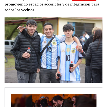
promoviendo espacios accesibles y de integración para
todos los vecinos.