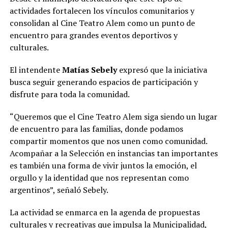
actividades fortalecen los vínculos comunitarios y
consolidan al Cine Teatro Alem como un punto de
encuentro para grandes eventos deportivos y
culturales.
El intendente
Matías Sebely
expresó que la iniciativa
busca seguir generando espacios de participación y
disfrute para toda la comunidad.
“Queremos que el Cine Teatro Alem siga siendo un lugar
de encuentro para las familias, donde podamos
compartir momentos que nos unen como comunidad.
Acompañar a la Selección en instancias tan importantes
es también una forma de vivir juntos la emoción, el
orgullo y la identidad que nos representan como
argentinos”, señaló Sebely.
La actividad se enmarca en la agenda de propuestas
culturales y recreativas que impulsa la
Municipalidad
,