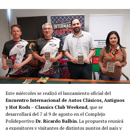
Este miércoles se realizó el lanzamiento oficial del
Encuentro Internacional de Autos Clásicos, Antiguos
y Hot Rods
–
Classics Club Weekend
, que se
desarrollará del 7 al 9 de agosto en el Complejo
Polideportivo
Dr.
Ricardo Balbín
. La propuesta reunirá
a expositores y visitantes de distintos puntos del país y