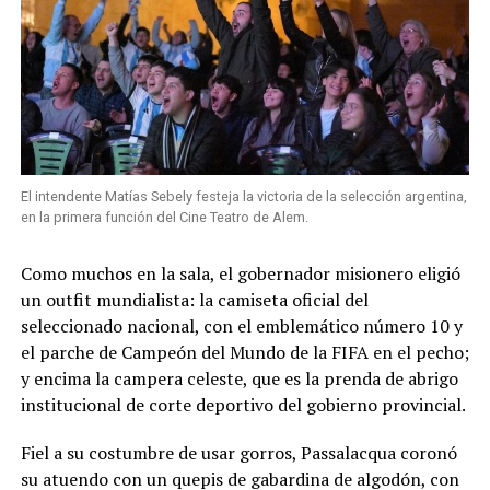
El intendente Matías Sebely festeja la victoria de la selección argentina,
en la primera función del Cine Teatro de Alem.
Como muchos en la sala, el gobernador misionero eligió
un outfit mundialista: la camiseta oficial del
seleccionado nacional, con el emblemático número 10 y
el parche de Campeón del Mundo de la FIFA en el pecho;
y encima la campera celeste, que es la prenda de abrigo
institucional de corte deportivo del gobierno provincial.
Fiel a su costumbre de usar gorros, Passalacqua coronó
su atuendo con un quepis de gabardina de algodón, con