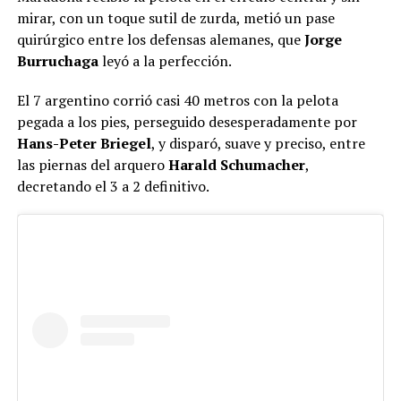
mirar, con un toque sutil de zurda, metió un pase
quirúrgico entre los defensas alemanes, que
Jorge
Burruchaga
leyó a la perfección.
El 7 argentino corrió casi 40 metros con la pelota
pegada a los pies, perseguido desesperadamente por
Hans-Peter Briegel
, y disparó, suave y preciso, entre
las piernas del arquero
Harald Schumacher
,
decretando el 3 a 2 definitivo.