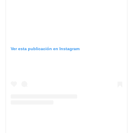
Ver esta publicación en Instagram