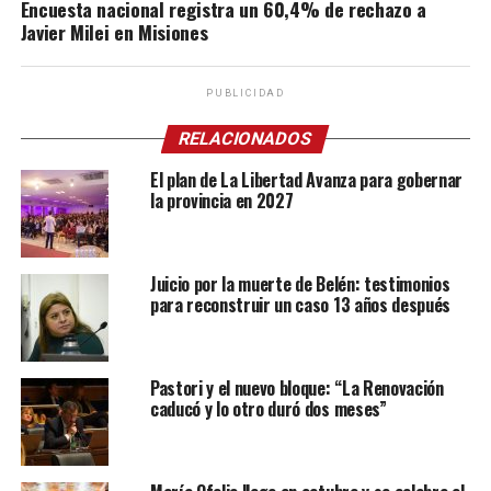
Encuesta nacional registra un 60,4% de rechazo a
Javier Milei en Misiones
PUBLICIDAD
RELACIONADOS
El plan de La Libertad Avanza para gobernar
la provincia en 2027
Juicio por la muerte de Belén: testimonios
para reconstruir un caso 13 años después
Pastori y el nuevo bloque: “La Renovación
caducó y lo otro duró dos meses”