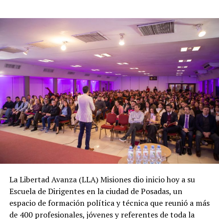
La Libertad Avanza (LLA) Misiones dio inicio hoy a su
Escuela de Dirigentes en la ciudad de Posadas, un
espacio de formación política y técnica que reunió a más
de 400 profesionales, jóvenes y referentes de toda la