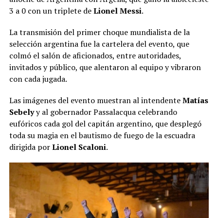
3 a 0 con un triplete de
Lionel Messi
.
La transmisión del primer choque mundialista de la
selección argentina fue la cartelera del evento, que
colmó el salón de aficionados, entre autoridades,
invitados y público, que alentaron al equipo y vibraron
con cada jugada.
Las imágenes del evento muestran al intendente
Matías
Sebely
y al gobernador Passalacqua celebrando
eufóricos cada gol del capitán argentino, que desplegó
toda su magia en el bautismo de fuego de la escuadra
dirigida por
Lionel Scaloni
.