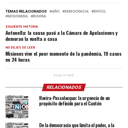
TEMAS RELACIONADOS
AÑO
DEMOCRACIA
DIFÍCIL
MISIONERA
ROVIRA
SIGUIENTE HISTORIA
Antonella: la causa pasó a la Cámara de Apelaciones y
demoran la vuelta a casa
NO DEJES DE LEER
Misiones vive el peor momento de la pandemia, 19 casos
en 24 horas
PUBLICIDAD
RELACIONADOS
Rovira-Passalacqua: la urgencia de un
propósito definido para el Cantón
De la democracia que limita el poder, a la