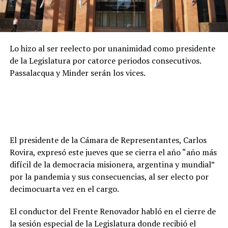
Lo hizo al ser reelecto por unanimidad como presidente
de la Legislatura por catorce periodos consecutivos.
Passalacqua y Minder serán los vices.
El presidente de la Cámara de Representantes, Carlos
Rovira, expresó este jueves que se cierra el año “año más
difícil de la democracia misionera, argentina y mundial”
por la pandemia y sus consecuencias, al ser electo por
decimocuarta vez en el cargo.
El conductor del Frente Renovador habló en el cierre de
la sesión especial de la Legislatura donde recibió el