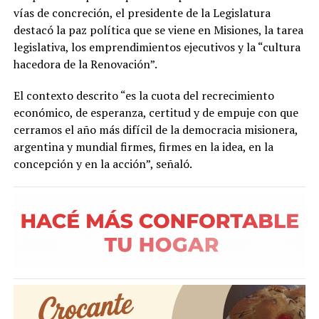
vías de concreción, el presidente de la Legislatura
destacó la paz política que se viene en Misiones, la tarea
legislativa, los emprendimientos ejecutivos y la “cultura
hacedora de la Renovación”.
El contexto descrito “es la cuota del recrecimiento
económico, de esperanza, certitud y de empuje con que
cerramos el año más difícil de la democracia misionera,
argentina y mundial firmes, firmes en la idea, en la
concepción y en la acción”, señaló.