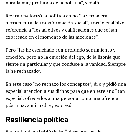
mirada muy profunda de la política”, señaló.
Rovira revalorizó la política como “la verdadera
herramienta de transformación social”, tras lo cual hizo
referencia a “los adjetivos y calificaciones que se han
expresado en el momento de las mociones”.
Pero “las he escuchado con profundo sentimiento y
emoción, pero no la emoción del ego, de la lisonja que
siente un particular y que conduce a la vanidad. Siempre
la he rechazado”.
En este caso “no rechazo los conceptos”, dijo y pidió una
especial atención a sus dichos para que en este año “tan
especial, ofrecerlos a una persona como una ofrenda
póstuma: a mi madre”, expresó.
Resiliencia política
Rovira también habló de las “ideas nuevas, de