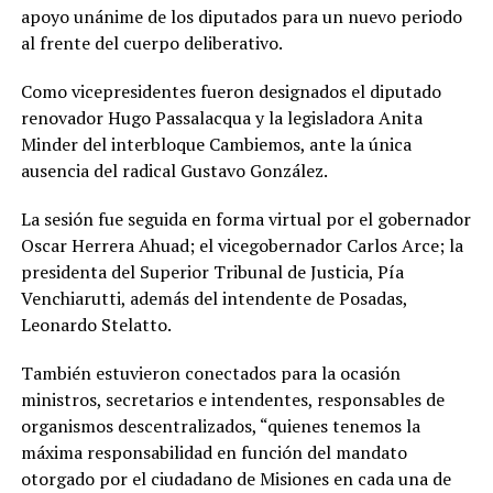
apoyo unánime de los diputados para un nuevo periodo
al frente del cuerpo deliberativo.
Como vicepresidentes fueron designados el diputado
renovador Hugo Passalacqua y la legisladora Anita
Minder del interbloque Cambiemos, ante la única
ausencia del radical Gustavo González.
La sesión fue seguida en forma virtual por el gobernador
Oscar Herrera Ahuad; el vicegobernador Carlos Arce; la
presidenta del Superior Tribunal de Justicia, Pía
Venchiarutti, además del intendente de Posadas,
Leonardo Stelatto.
También estuvieron conectados para la ocasión
ministros, secretarios e intendentes, responsables de
organismos descentralizados, “quienes tenemos la
máxima responsabilidad en función del mandato
otorgado por el ciudadano de Misiones en cada una de