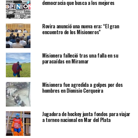
democracia que busca a los mejores
Rovira anunció una nueva era: “El gran
encuentro de los Misioneros”
Misionera falleció tras una falla en su
paracaídas en Miramar
Misionera fue agredida a golpes por dos
hombres en Dionisio Cerqueira
Jugadora de hockey junta fondos para viajar
a torneo nacional en Mar del Plata