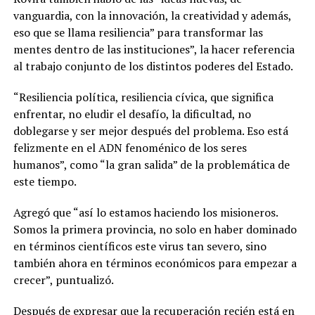
vanguardia, con la innovación, la creatividad y además,
eso que se llama resiliencia” para transformar las
mentes dentro de las instituciones”, la hacer referencia
al trabajo conjunto de los distintos poderes del Estado.
“Resiliencia política, resiliencia cívica, que significa
enfrentar, no eludir el desafío, la dificultad, no
doblegarse y ser mejor después del problema. Eso está
felizmente en el ADN fenoménico de los seres
humanos”, como “la gran salida” de la problemática de
este tiempo.
Agregó que “así lo estamos haciendo los misioneros.
Somos la primera provincia, no solo en haber dominado
en términos científicos este virus tan severo, sino
también ahora en términos económicos para empezar a
crecer”, puntualizó.
Después de expresar que la recuperación recién está en