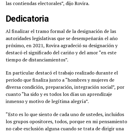
las contiendas electorales”, dijo Rovira.
Dedicatoria
Al finalizar el tramo formal de la designación de las
autoridades legislativas que se desempeñarán el año
próximo, en 2021, Rovira agradeció su designación y
destacó el significado del cariño y del amor “en este
tiempo de distanciamientos”.
En particular destacó el trabajo realizado durante el
periodo que finaliza junto a “hombres y mujeres de
diversa condición, preparación, integración social”, por
cuanto “ha sido y es todos los días un aprendizaje
inmenso y motivo de legítima alegría”.
“Esto es lo que siento de cada uno de ustedes, incluidos
los grupos opositores, todos, porque en mi pensamiento
no cabe exclusión alguna cuando se trata de dirigir una