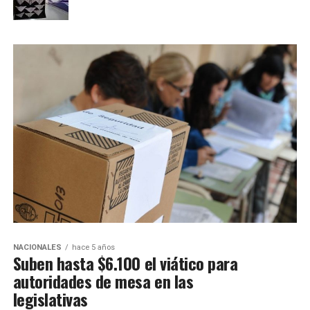
NACIONALES
hace 5 años
Suben hasta $6.100 el viático para
autoridades de mesa en las
legislativas