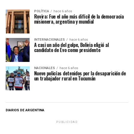
POLÍTICA
hace 6 años
Rovira: Fue el año más difícil de la democracia
misionera, argentina y mundial
INTERNACIONALES
hace 6 años
A casi un año del golpe, Bolivia eligió al
candidato de Evo como presidente
NACIONALES
hace 6 años
Nueve policías detenidos por la desaparición de
un trabajador rural en Tucumán
DIARIOS DE ARGENTINA
PUBLICIDAD