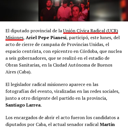
El diputado provincial de la
Unión Cívica Radical (UCR)
Misiones
,
Ariel Pepe Pianesi
, participó, este lunes, del
acto de cierre de campaña de Provincias Unidas, el
espacio centrista, con epicentro en Córdoba, que nuclea
a seis gobernadores, que se realizó en el estadio de
Obras Sanitarias, en la Ciudad Autónoma de Buenos
Aires (Caba).
El legislador radical misionero aparece en las
fotografías del evento, viralizadas en las redes sociales,
junto a otro dirigente del partido en la provincia,
Santiago Larrea
.
Los encargados de abrir el acto fueron los candidatos a
diputados por Caba, el actual senador radical
Martín