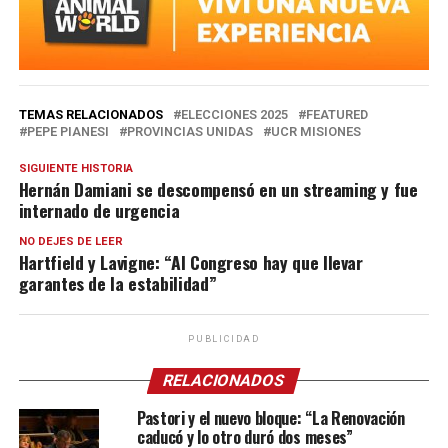
TEMAS RELACIONADOS
ELECCIONES 2025
FEATURED
PEPE PIANESI
PROVINCIAS UNIDAS
UCR MISIONES
SIGUIENTE HISTORIA
Hernán Damiani se descompensó en un streaming y fue
internado de urgencia
NO DEJES DE LEER
Hartfield y Lavigne: “Al Congreso hay que llevar
garantes de la estabilidad”
PUBLICIDAD
RELACIONADOS
Pastori y el nuevo bloque: “La Renovación
caducó y lo otro duró dos meses”