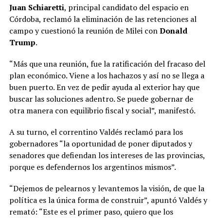
Juan Schiaretti
, principal candidato del espacio en
Córdoba, reclamó la eliminación de las retenciones al
campo y cuestionó la reunión de Milei con
Donald
Trump
.
“Más que una reunión, fue la ratificación del fracaso del
plan económico. Viene a los hachazos y así no se llega a
buen puerto. En vez de pedir ayuda al exterior hay que
buscar las soluciones adentro. Se puede gobernar de
otra manera con equilibrio fiscal y social”, manifestó.
A su turno, el correntino Valdés reclamó para los
gobernadores “la oportunidad de poner diputados y
senadores que defiendan los intereses de las provincias,
porque es defendernos los argentinos mismos”.
“Dejemos de pelearnos y levantemos la visión, de que la
política es la única forma de construir”, apuntó Valdés y
remató: “Este es el primer paso, quiero que los