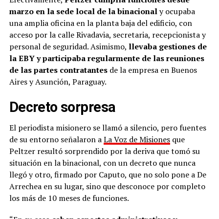
marzo en la sede local de la binacional
y ocupaba
una amplia oficina en la planta baja del edificio, con
acceso por la calle Rivadavia, secretaria, recepcionista y
personal de seguridad. Asimismo,
llevaba gestiones de
la EBY y participaba regularmente de las reuniones
de las partes contratantes
de la empresa en Buenos
Aires y Asunción, Paraguay.
Decreto sorpresa
El periodista misionero se llamó a silencio, pero fuentes
de su entorno señalaron a
La Voz de Misiones
que
Peltzer resultó sorprendido por la deriva que tomó su
situación en la binacional, con un decreto que nunca
llegó y otro, firmado por Caputo, que no solo pone a De
Arrechea en su lugar, sino que desconoce por completo
los más de 10 meses de funciones.