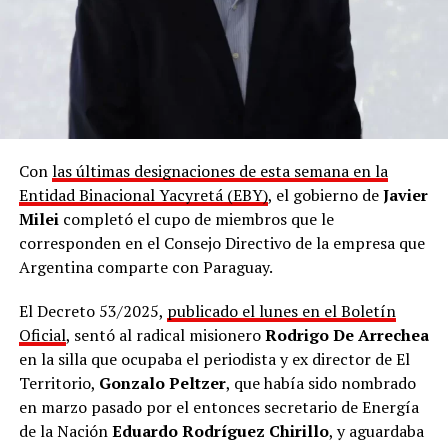
Con
las últimas designaciones de esta semana en la
Entidad Binacional Yacyretá (EBY)
, el gobierno de
Javier
Milei
completó el cupo de miembros que le
corresponden en el Consejo Directivo de la empresa que
Argentina comparte con Paraguay.
El Decreto 53/2025,
publicado el lunes en el Boletín
Oficial
, sentó al radical misionero
Rodrigo De Arrechea
en la silla que ocupaba el periodista y ex director de El
Territorio,
Gonzalo Peltzer
, que había sido nombrado
en marzo pasado por el entonces secretario de Energía
de la Nación
Eduardo Rodríguez Chirillo
, y aguardaba