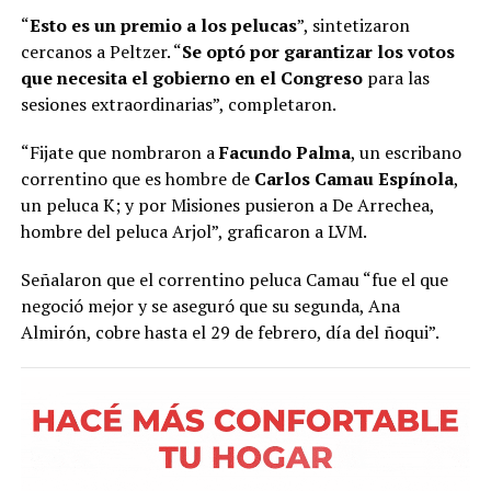
“
Esto es un premio a los pelucas
”, sintetizaron
cercanos a Peltzer. “
Se optó por garantizar los votos
que necesita el gobierno en el Congreso
para las
sesiones extraordinarias”, completaron.
“Fijate que nombraron a
Facundo Palma
, un escribano
correntino que es hombre de
Carlos Camau Espínola
,
un peluca K; y por Misiones pusieron a De Arrechea,
hombre del peluca Arjol”, graficaron a LVM.
Señalaron que el correntino peluca Camau “fue el que
negoció mejor y se aseguró que su segunda, Ana
Almirón, cobre hasta el 29 de febrero, día del ñoqui”.