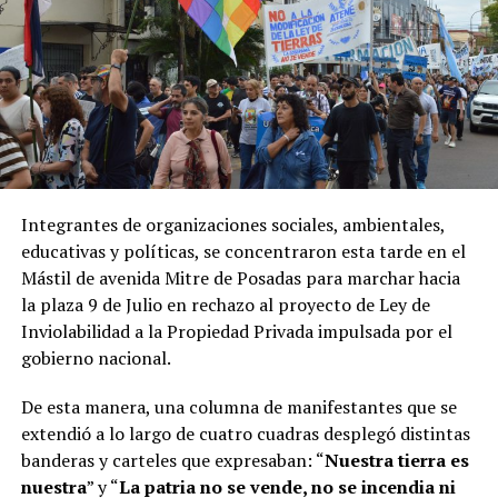
Integrantes de organizaciones sociales, ambientales,
educativas y políticas, se concentraron esta tarde en el
Mástil de avenida Mitre de Posadas para marchar hacia
la plaza 9 de Julio en rechazo al proyecto de Ley de
Inviolabilidad a la Propiedad Privada impulsada por el
gobierno nacional.
De esta manera, una columna de manifestantes que se
extendió a lo largo de cuatro cuadras desplegó distintas
banderas y carteles que expresaban: “
Nuestra tierra es
nuestra
” y “
La patria no se vende, no se incendia ni