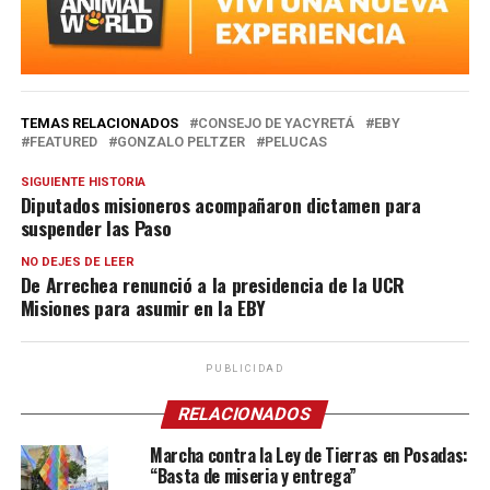
TEMAS RELACIONADOS
CONSEJO DE YACYRETÁ
EBY
FEATURED
GONZALO PELTZER
PELUCAS
SIGUIENTE HISTORIA
Diputados misioneros acompañaron dictamen para
suspender las Paso
NO DEJES DE LEER
De Arrechea renunció a la presidencia de la UCR
Misiones para asumir en la EBY
PUBLICIDAD
RELACIONADOS
Marcha contra la Ley de Tierras en Posadas:
“Basta de miseria y entrega”