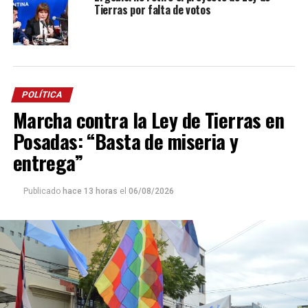
Tierras por falta de votos
POLÍTICA
Marcha contra la Ley de Tierras en
Posadas: “Basta de miseria y
entrega”
Publicado
hace 13 horas
el
06/08/2026