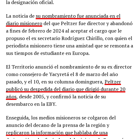
la designación oficial.
La noticia de
su nombramiento fue anunciada en el
diario misionero
del que Peltzer fue director y abandonó
a fines de febrero de 2024 al aceptar el cargo que le
propuso el ex secretario Rodríguez Chirillo, con quien el
periodista misionero tiene una amistad que se remonta a
sus tiempos de estudiante en Europa.
El Territorio anunció el nombramiento de su ex director
como consejero de Yacyretá el 8 de marzo del año
pasado, y el 10, en su columna dominguera,
Peltzer
publicó su despedida del diario que dirigió durante 20
años
, desde 2005, y confirmó la noticia de su
desembarco en la EBY.
Enseguida, los medios misioneros se colgaron del
anuncio del decano de la prensa de la región y
replicaron la información que hablaba de una