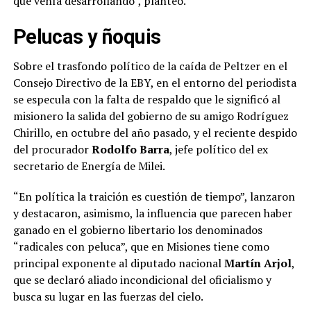
que venía desarrollando”, planteó.
Pelucas y ñoquis
Sobre el trasfondo político de la caída de Peltzer en el
Consejo Directivo de la EBY, en el entorno del periodista
se especula con la falta de respaldo que le significó al
misionero la salida del gobierno de su amigo Rodríguez
Chirillo, en octubre del año pasado, y el reciente despido
del procurador
Rodolfo Barra
, jefe político del ex
secretario de Energía de Milei.
“En política la traición es cuestión de tiempo”, lanzaron
y destacaron, asimismo, la influencia que parecen haber
ganado en el gobierno libertario los denominados
“radicales con peluca”, que en Misiones tiene como
principal exponente al diputado nacional
Martín Arjol
,
que se declaró aliado incondicional del oficialismo y
busca su lugar en las fuerzas del cielo.