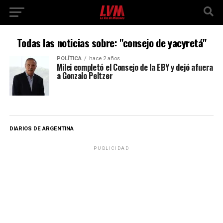
Todas las noticias sobre: "consejo de yacyretá"
POLÍTICA
hace 2 años
Milei completó el Consejo de la EBY y dejó afuera
a Gonzalo Peltzer
DIARIOS DE ARGENTINA
PUBLICIDAD