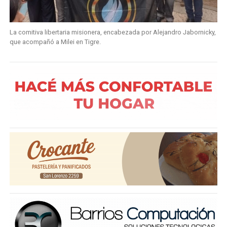
La comitiva libertaria misionera, encabezada por Alejandro Jabornicky,
que acompañó a Milei en Tigre.