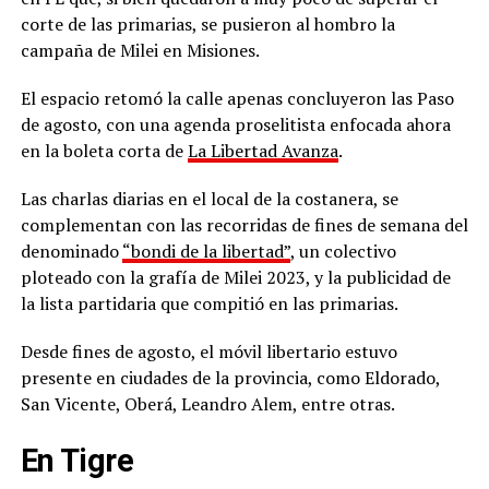
corte de las primarias, se pusieron al hombro la
campaña de Milei en Misiones.
El espacio retomó la calle apenas concluyeron las Paso
de agosto, con una agenda proselitista enfocada ahora
en la boleta corta de
La Libertad Avanza
.
Las charlas diarias en el local de la costanera, se
complementan con las recorridas de fines de semana del
denominado
“bondi de la libertad”
, un colectivo
ploteado con la grafía de Milei 2023, y la publicidad de
la lista partidaria que compitió en las primarias.
Desde fines de agosto, el móvil libertario estuvo
presente en ciudades de la provincia, como Eldorado,
San Vicente, Oberá, Leandro Alem, entre otras.
En Tigre