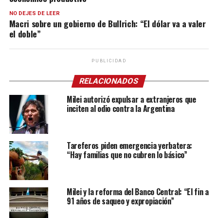
NO DEJES DE LEER
Macri sobre un gobierno de Bullrich: “El dólar va a valer
el doble”
PUBLICIDAD
RELACIONADOS
Milei autorizó expulsar a extranjeros que
inciten al odio contra la Argentina
Tareferos piden emergencia yerbatera:
“Hay familias que no cubren lo básico”
Milei y la reforma del Banco Central: “El fin a
91 años de saqueo y expropiación”