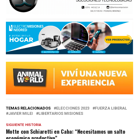
TEMAS RELACIONADOS
ELECCIONES 2023
FUERZA LIBERAL
JAVIER MILEI
LIBERTARIOS MISIONES
SIGUIENTE HISTORIA
Motte con Schiaretti en Caba: “Necesitamos un salto
económico productivo”