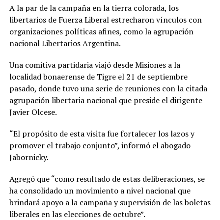
A la par de la campaña en la tierra colorada, los
libertarios de Fuerza Liberal estrecharon vínculos con
organizaciones políticas afines, como la agrupación
nacional Libertarios Argentina.
Una comitiva partidaria viajó desde Misiones a la
localidad bonaerense de Tigre el 21 de septiembre
pasado, donde tuvo una serie de reuniones con la citada
agrupación libertaria nacional que preside el dirigente
Javier Olcese.
“El propósito de esta visita fue fortalecer los lazos y
promover el trabajo conjunto”, informó el abogado
Jabornicky.
Agregó que “como resultado de estas deliberaciones, se
ha consolidado un movimiento a nivel nacional que
brindará apoyo a la campaña y supervisión de las boletas
liberales en las elecciones de octubre”.