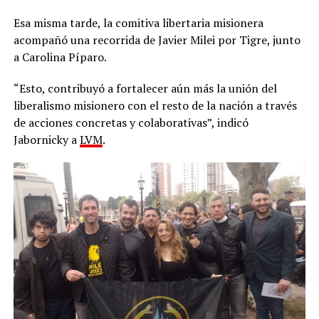
Esa misma tarde, la comitiva libertaria misionera
acompañó una recorrida de Javier Milei por Tigre, junto
a Carolina Píparo.
“Esto, contribuyó a fortalecer aún más la unión del
liberalismo misionero con el resto de la nación a través
de acciones concretas y colaborativas”, indicó
Jabornicky a
LVM
.