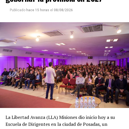
Publicado
hace 15 horas
el
08/08/2026
La Libertad Avanza (LLA) Misiones dio inicio hoy a su
Escuela de Dirigentes en la ciudad de Posadas, un