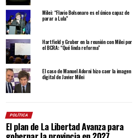
Milei: “Flavio Bolsonaro es el único capaz de
parar a Lula”
Hartfield y Gruber en la reunión con Milei por
el BCRA: “Qué linda reforma”
El caso de Manuel Adorni hizo caer la imagen
digital de Javier Milei
POLÍTICA
El plan de La Libertad Avanza para
gobernar la provincia en 2027