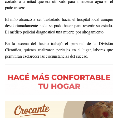
cortado a la mitad que era utilizado para almacenar agua en el
patio trasero.
El niño alcanzó a ser trasladado hacia el hospital local aunque
desafortunadamente nada se pudo hacer para revertir su estado.
El médico policial diagnosticó una muerte por ahogamiento.
En la escena del hecho trabajó el personal de la División
Científica, quienes realizaron peritajes en el lugar, labores que
permitirán esclarecer las circunstancias del suceso.