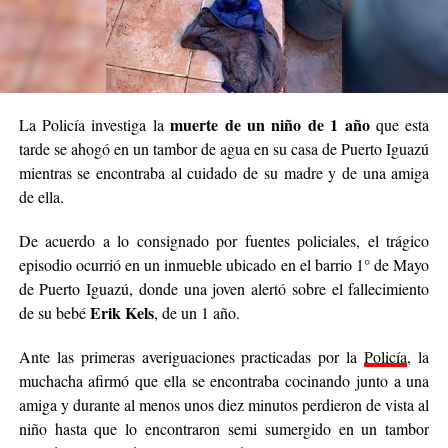
muerte de un niño de 1 año
La Policía investiga la
que esta
tarde se ahogó en un tambor de agua en su casa de Puerto Iguazú
mientras se encontraba al cuidado de su madre y de una amiga
de ella.
De acuerdo a lo consignado por fuentes policiales, el trágico
episodio ocurrió en un inmueble ubicado en el barrio 1° de Mayo
de Puerto Iguazú, donde una joven alertó sobre el fallecimiento
Erik Kels
de su bebé
, de un 1 año.
Ante las primeras averiguaciones practicadas por la
Policía
, la
muchacha afirmó que ella se encontraba cocinando junto a una
amiga y durante al menos unos diez minutos perdieron de vista al
niño hasta que lo encontraron semi sumergido en un tambor