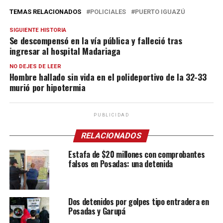
TEMAS RELACIONADOS
POLICIALES
PUERTO IGUAZÚ
SIGUIENTE HISTORIA
Se descompensó en la vía pública y falleció tras
ingresar al hospital Madariaga
NO DEJES DE LEER
Hombre hallado sin vida en el polideportivo de la 32-33
murió por hipotermia
PUBLICIDAD
RELACIONADOS
Estafa de $20 millones con comprobantes
falsos en Posadas: una detenida
Dos detenidos por golpes tipo entradera en
Posadas y Garupá