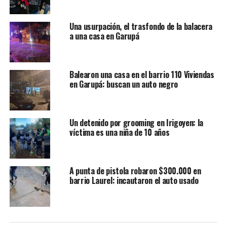
Una usurpación, el trasfondo de la balacera
a una casa en Garupá
Balearon una casa en el barrio 110 Viviendas
en Garupá: buscan un auto negro
Un detenido por grooming en Irigoyen: la
víctima es una niña de 10 años
A punta de pistola robaron $300.000 en
barrio Laurel: incautaron el auto usado