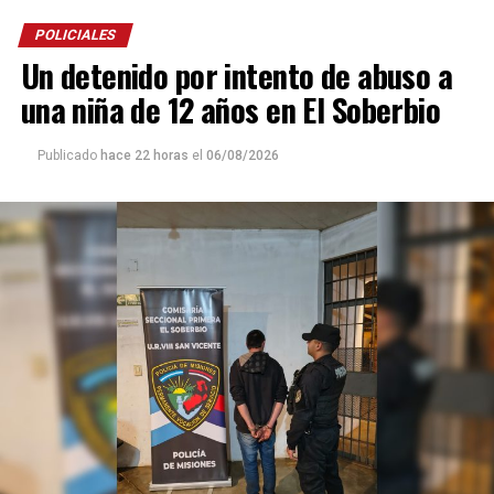
POLICIALES
Un detenido por intento de abuso a
una niña de 12 años en El Soberbio
Publicado
hace 22 horas
el
06/08/2026