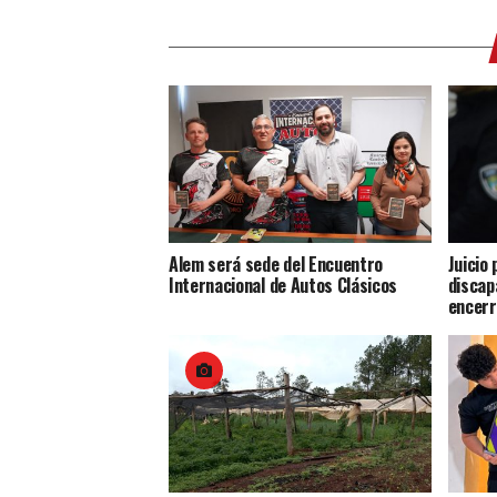
Alem será sede del Encuentro
Juicio
Internacional de Autos Clásicos
discap
encerr