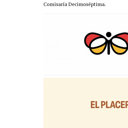
Comisaría Decimoséptima.