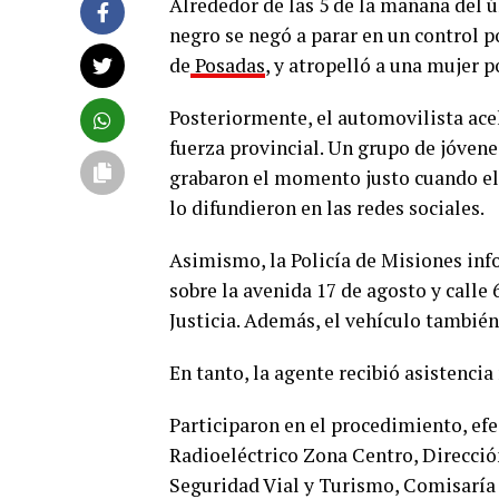
Alrededor de las 5 de la mañana del 
negro se negó a parar en un control p
de
Posadas
, y atropelló a una mujer p
Posteriormente, el automovilista acele
fuerza provincial. Un grupo de jóvene
grabaron el momento justo cuando el 
lo difundieron en las redes sociales.
Asimismo, la Policía de Misiones in
sobre la avenida 17 de agosto y calle 
Justicia. Además, el vehículo también
En tanto, la agente recibió asistencia
Participaron en el procedimiento, e
Radioeléctrico Zona Centro, Direcci
Seguridad Vial y Turismo, Comisaría