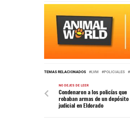
TEMAS RELACIONADOS
LVM
POLICIALES
NO DEJES DE LEER
Condenaron a los policías que
robaban armas de un depósito
judicial en Eldorado