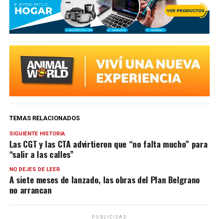
TEMAS RELACIONADOS
SIGUIENTE HISTORIA
Las CGT y las CTA advirtieron que “no falta mucho” para
“salir a las calles”
NO DEJES DE LEER
A siete meses de lanzado, las obras del Plan Belgrano
no arrancan
PUBLICIDAD