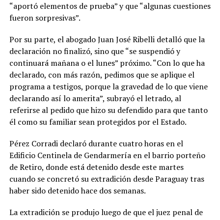
“aportó elementos de prueba” y que “algunas cuestiones
fueron sorpresivas”.
Por su parte, el abogado Juan José Ribelli detalló que la
declaración no finalizó, sino que “se suspendió y
continuará mañana o el lunes” próximo. “Con lo que ha
declarado, con más razón, pedimos que se aplique el
programa a testigos, porque la gravedad de lo que viene
declarando así lo amerita”, subrayó el letrado, al
referirse al pedido que hizo su defendido para que tanto
él como su familiar sean protegidos por el Estado.
Pérez Corradi declaró durante cuatro horas en el
Edificio Centinela de Gendarmería en el barrio porteño
de Retiro, donde está detenido desde este martes
cuando se concretó su extradición desde Paraguay tras
haber sido detenido hace dos semanas.
La extradición se produjo luego de que el juez penal de