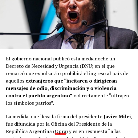
El gobierno nacional publicó esta medianoche un
Decreto de Necesidad y Urgencia (DNU) en el que
remarcó que expulsará o prohibirá el ingreso al país de
aquellos
extranjeros que “incitaren o dirigieran
mensajes de odio, discriminación y o violencia
contra el pueblo argentino”
o directamente “ultrajen
los símbolos patrios”.
La medida, que lleva la firma del presidente
Javier Milei
,
fue difundida por la Oficina del Presidente de la
República Argentina (
Opra
) y es en respuesta “a las