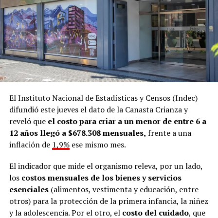
El Instituto Nacional de Estadísticas y Censos (Indec)
difundió este jueves el dato de la Canasta Crianza y
reveló que
el costo para criar a un menor de entre 6 a
12 años llegó a $678.308 mensuales,
frente a una
inflación de
1,9%
ese mismo mes.
El indicador que mide el organismo releva, por un lado,
los
costos mensuales de los bienes y servicios
esenciales
(alimentos, vestimenta y educación, entre
otros) para la protección de la primera infancia, la niñez
y la adolescencia. Por el otro, el
costo del cuidado
, que