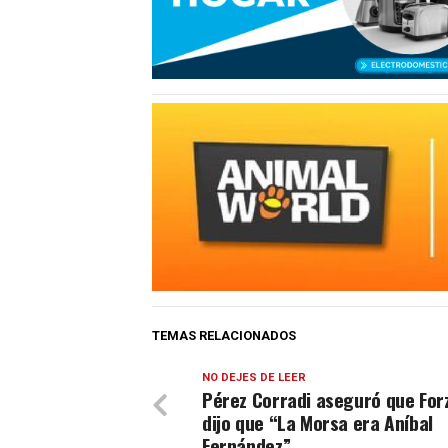
TEMAS RELACIONADOS
NO DEJES DE LEER
Pérez Corradi aseguró que Forz
dijo que “La Morsa era Aníbal
Fernández”