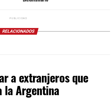
PUBLICIDAD
RELACIONADOS
ar a extranjeros que
a la Argentina