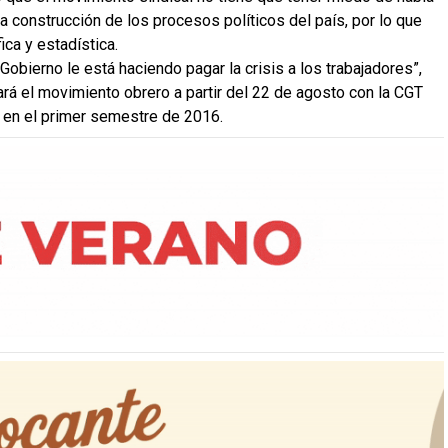
 construcción de los procesos políticos del país, por lo que
ica y estadística.
Gobierno le está haciendo pagar la crisis a los trabajadores”,
ará el movimiento obrero a partir del 22 de agosto con la CGT
o en el primer semestre de 2016.