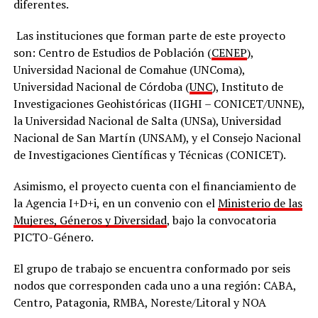
diferentes.
Las instituciones que forman parte de este proyecto
son: Centro de Estudios de Población (
CENEP
),
Universidad Nacional de Comahue (UNComa),
Universidad Nacional de Córdoba (
UNC
), Instituto de
Investigaciones Geohistóricas (IIGHI – CONICET/UNNE),
la Universidad Nacional de Salta (UNSa), Universidad
Nacional de San Martín (UNSAM), y el Consejo Nacional
de Investigaciones Científicas y Técnicas (CONICET).
Asimismo, el proyecto cuenta con el financiamiento de
la Agencia I+D+i, en un convenio con el
Ministerio de las
Mujeres, Géneros y Diversidad
, bajo la convocatoria
PICTO-Género.
El grupo de trabajo se encuentra conformado por seis
nodos que corresponden cada uno a una región: CABA,
Centro, Patagonia, RMBA, Noreste/Litoral y NOA