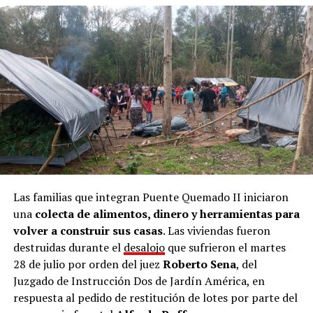
Las familias que integran Puente Quemado II iniciaron
una
colecta de alimentos, dinero y herramientas para
volver a construir sus casas
. Las viviendas fueron
destruidas durante el
desalojo
que sufrieron el martes
28 de julio por orden del juez
Roberto Sena
, del
Juzgado de Instrucción Dos de Jardín América, en
respuesta al pedido de restitución de lotes por parte del