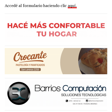
Accedé al formulario haciendo clic
aquí.