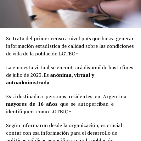
Se trata del primer censo a nivel país que busca generar
información estadística de calidad sobre las condiciones
de vida de la población LGTBQ+.
La encuesta virtual se encontrará disponible hasta fines
de julio de 2023. Es
anónima, virtual y
autoadministrada
.
Está destinada a personas residentes en Argentina
mayores de 16 años
que se autoperciban e
identifiquen como LGTBIQ+.
Según informaron desde la organización, es crucial
contar con esa información para el desarrollo de
políticas públicas específicas para la población.