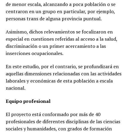
de menor escala, alcanzando a poca población o se
centraron en un grupo en particular, por ejemplo,
personas trans de alguna provincia puntual.
Asimismo, dichos relevamientos se focalizaron en
especial en cuestiones referidas al acceso a la salud,
discriminación o un primer acercamiento a las
inserciones ocupacionales.
En este estudio, por el contrario, se profundizará en
aquellas dimensiones relacionadas con las actividades
laborales y económicas de esta población a escala
nacional.
Equipo profesional
El proyecto está conformado por más de 40
profesionales de diferentes disciplinas de las ciencias
sociales y humanidades, con grados de formación