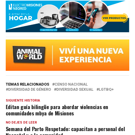
TEMAS RELACIONADOS
CENSO NACIONAL
DIVERSIDAD DE GÉNERO
DIVERSIDAD SEXUAL
LGTBQ+
SIGUIENTE HISTORIA
Editan guía bilingüe para abordar violencias en
comunidades mbya de Misiones
NO DEJES DE LEER
Semana del Parto Respetado: capacitan a personal del