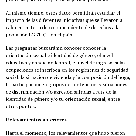
Al mismo tiempo, estos datos permitirán estudiar el
impacto de las diferentes iniciativas que se llevaron a
cabo en materia de reconocimiento de derechos a la
población LGBTIQ+ en el país.
Las preguntas buscarámn conocer conocer la
orientación sexual e identidad de género, el nivel
educativo y condición laboral, el nivel de ingreso, si las
ocupaciones se inscriben en los regímenes de seguridad
social, la situación de vivienda y la composición del hoga,
la participación en grupos de contención, y situaciones
de discriminación y/o agresión sufridas a raíz de la
identidad de género y/o tu orientación sexual, entre
otros puntos.
Relevamientos anteriores
Hasta el momento, los relevamientos que hubo fueron