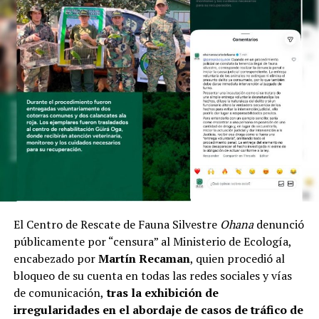
El Centro de Rescate de Fauna Silvestre
Ohana
denunció
públicamente por “censura” al Ministerio de Ecología,
encabezado por
Martín Recaman
, quien procedió al
bloqueo de su cuenta en todas las redes sociales y vías
de comunicación,
tras la exhibición de
irregularidades en el abordaje de casos de tráfico de