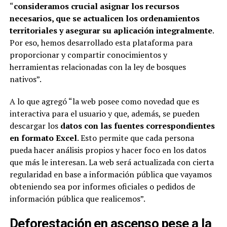
“
consideramos crucial asignar los recursos
necesarios, que se actualicen los ordenamientos
territoriales y asegurar su aplicación integralmente
.
Por eso, hemos desarrollado esta plataforma para
proporcionar y compartir conocimientos y
herramientas relacionadas con la ley de bosques
nativos”.
A lo que agregó “la web posee como novedad que es
interactiva para el usuario y que, además, se pueden
descargar los
datos con las fuentes correspondientes
en formato Excel
. Esto permite que cada persona
pueda hacer análisis propios y hacer foco en los datos
que más le interesan. La web será actualizada con cierta
regularidad en base a información pública que vayamos
obteniendo sea por informes oficiales o pedidos de
información pública que realicemos”.
Deforestación en ascenso pese a la