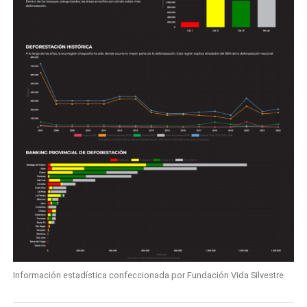
Información estadística confeccionada por Fundación Vida Silvestre