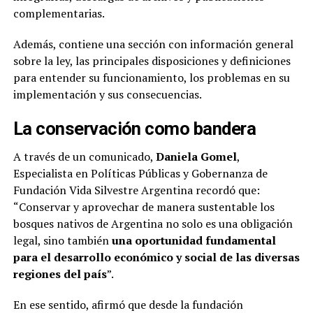
complementarias.
Además, contiene una sección con información general
sobre la ley, las principales disposiciones y definiciones
para entender su funcionamiento, los problemas en su
implementación y sus consecuencias.
La conservación como bandera
A través de un comunicado,
Daniela Gomel
,
Especialista en Políticas Públicas y Gobernanza de
Fundación Vida Silvestre Argentina recordó que:
“Conservar y aprovechar de manera sustentable los
bosques nativos de Argentina no solo es una obligación
legal, sino también
una oportunidad fundamental
para el desarrollo económico y social de las diversas
regiones del país
”.
En ese sentido, afirmó que desde la fundación