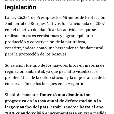
legislación
La Ley 26.331 de Presupuestos Mínimos de Protección
Ambiental de Bosques Nativos fue sancionada en 2007
con el objetivo de planificar las actividades que se
realizan en estos ecosistemas y lograr equilibrar
producción y conservación de la naturaleza,
constituyéndose como una herramienta fundamental
para la protección de los bosques.
Su sanción fue uno de los mayores hitos en materia de
regulación ambiental, ya que permitió visibilizar la
problemática de la deforestación y la importancia de la
conservación de los bosques en la Argentina.
Simultáneamente,
fomentó una disminución
progresiva en la tasa anual de deforestación a lo
largo y ancho del país
, estabilizándose
hasta el año
2019, cuando volvió a incrementarse
en gran medida