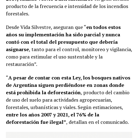
producto de la frecuencia e intensidad de los incendios
forestales.
Desde Vida Silvestre, aseguran que “
en todos estos
años su implementación ha sido parcial y nunca
contó con el total del presupuesto que debería
asignarse
, tanto para el control, monitoreo y vigilancia,
como para estimular el uso sustentable y la
restauración”.
“
A pesar de contar con esta Ley, los bosques nativos
de Argentina siguen perdiéndose en zonas donde
está prohibida la deforestación
, producto del cambio
de uso del suelo para actividades agropecuarias,
forestales, urbanísticas y viales. Según estimaciones,
entre los años 2007 y 2021, el 76% de la
deforestación fue ilegal”
, detallan en el comunicado.