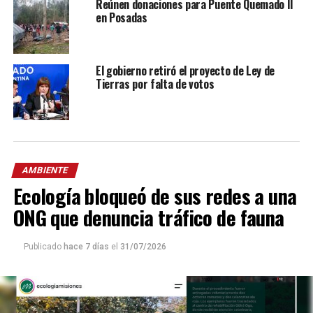
Reúnen donaciones para Puente Quemado II
en Posadas
El gobierno retiró el proyecto de Ley de
Tierras por falta de votos
AMBIENTE
Ecología bloqueó de sus redes a una
ONG que denuncia tráfico de fauna
Publicado
hace 7 días
el
31/07/2026