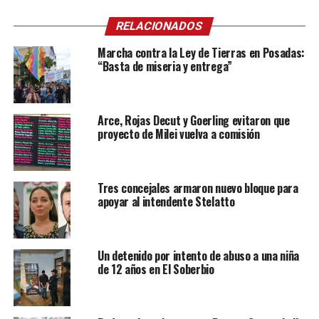
RELACIONADOS
Marcha contra la Ley de Tierras en Posadas:
“Basta de miseria y entrega”
Arce, Rojas Decut y Goerling evitaron que
proyecto de Milei vuelva a comisión
Tres concejales armaron nuevo bloque para
apoyar al intendente Stelatto
Un detenido por intento de abuso a una niña
de 12 años en El Soberbio