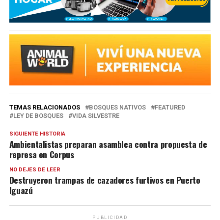
TEMAS RELACIONADOS
BOSQUES NATIVOS
FEATURED
LEY DE BOSQUES
VIDA SILVESTRE
SIGUIENTE HISTORIA
Ambientalistas preparan asamblea contra propuesta de
represa en Corpus
NO DEJES DE LEER
Destruyeron trampas de cazadores furtivos en Puerto
Iguazú
PUBLICIDAD