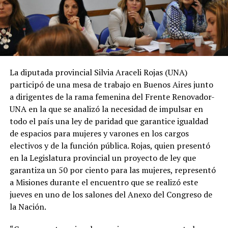
La diputada provincial Silvia Araceli Rojas (UNA)
participó de una mesa de trabajo en Buenos Aires junto
a dirigentes de la rama femenina del Frente Renovador-
UNA en la que se analizó la necesidad de impulsar en
todo el país una ley de paridad que garantice igualdad
de espacios para mujeres y varones en los cargos
electivos y de la función pública. Rojas, quien presentó
en la Legislatura provincial un proyecto de ley que
garantiza un 50 por ciento para las mujeres, representó
a Misiones durante el encuentro que se realizó este
jueves en uno de los salones del Anexo del Congreso de
la Nación.