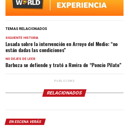
TEMAS RELACIONADOS
SIGUIENTE HISTORIA
Losada sobre la intervención en Arroyo del Medio: “no
están dadas las condiciones”
NO DEJES DE LEER
Barboza se defiende y trató a Rovira de “Poncio Pilato”
PUBLICIDAD
RELACIONADOS
EN ESCENA VERÁS