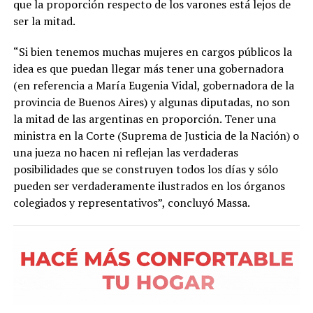
que la proporción respecto de los varones está lejos de
ser la mitad.
“Si bien tenemos muchas mujeres en cargos públicos la
idea es que puedan llegar más tener una gobernadora
(en referencia a María Eugenia Vidal, gobernadora de la
provincia de Buenos Aires) y algunas diputadas, no son
la mitad de las argentinas en proporción. Tener una
ministra en la Corte (Suprema de Justicia de la Nación) o
una jueza no hacen ni reflejan las verdaderas
posibilidades que se construyen todos los días y sólo
pueden ser verdaderamente ilustrados en los órganos
colegiados y representativos”, concluyó Massa.