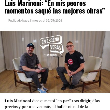
Luis Marinoni: “En mis peores
momentos saqué las mejores obras”
Publicado
hace 3 meses
el
02/05/2026
Luis Marinoni
dice que está “en paz” tras dirigir, días
previos y por una vez más, al ballet oficial de la