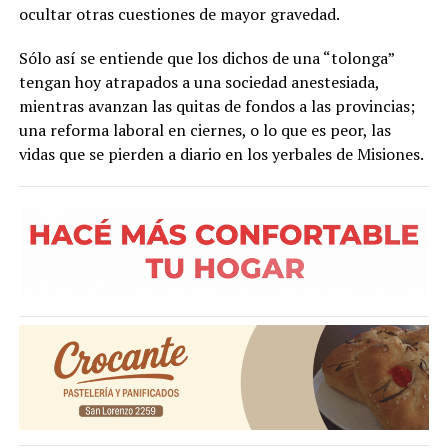
ocultar otras cuestiones de mayor gravedad.
Sólo así se entiende que los dichos de una “tolonga”
tengan hoy atrapados a una sociedad anestesiada,
mientras avanzan las quitas de fondos a las provincias;
una reforma laboral en ciernes, o lo que es peor, las
vidas que se pierden a diario en los yerbales de Misiones.