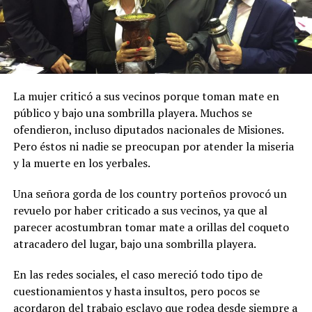
La mujer criticó a sus vecinos porque toman mate en
público y bajo una sombrilla playera. Muchos se
ofendieron, incluso diputados nacionales de Misiones.
Pero éstos ni nadie se preocupan por atender la miseria
y la muerte en los yerbales.
Una señora gorda de los country porteños provocó un
revuelo por haber criticado a sus vecinos, ya que al
parecer acostumbran tomar mate a orillas del coqueto
atracadero del lugar, bajo una sombrilla playera.
En las redes sociales, el caso mereció todo tipo de
cuestionamientos y hasta insultos, pero pocos se
acordaron del trabajo esclavo que rodea desde siempre a