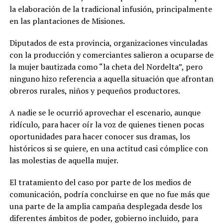
la elaboración de la tradicional infusión, principalmente
en las plantaciones de Misiones.
Diputados de esta provincia, organizaciones vinculadas
con la producción y comerciantes salieron a ocuparse de
la mujer bautizada como “la cheta del Nordelta”, pero
ninguno hizo referencia a aquella situación que afrontan
obreros rurales, niños y pequeños productores.
A nadie se le ocurrió aprovechar el escenario, aunque
ridículo, para hacer oír la voz de quienes tienen pocas
oportunidades para hacer conocer sus dramas, los
históricos si se quiere, en una actitud casi cómplice con
las molestias de aquella mujer.
El tratamiento del caso por parte de los medios de
comunicación, podría concluirse en que no fue más que
una parte de la amplia campaña desplegada desde los
diferentes ámbitos de poder, gobierno incluido, para