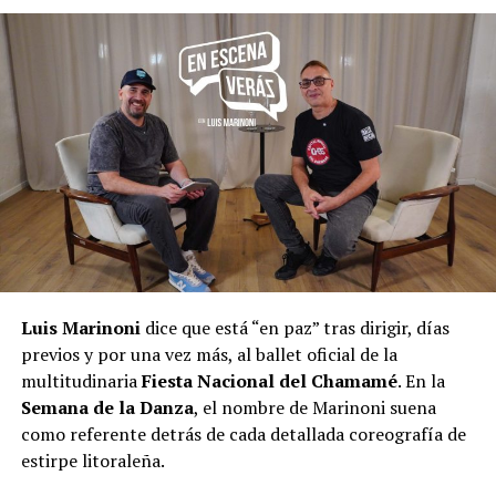
Luis Marinoni
dice que está “en paz” tras dirigir, días
previos y por una vez más, al ballet oficial de la
multitudinaria
Fiesta Nacional del Chamamé
. En la
Semana de la Danza
, el nombre de Marinoni suena
como referente detrás de cada detallada coreografía de
estirpe litoraleña.