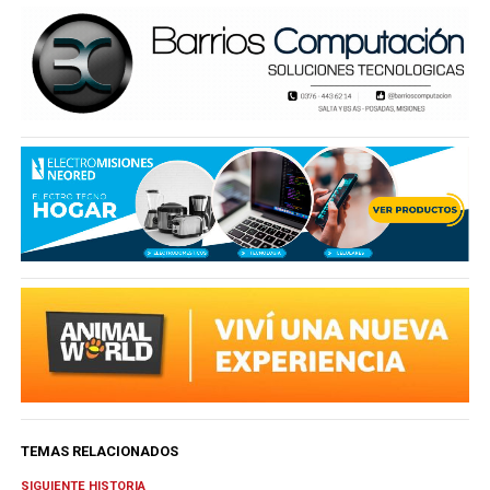
TEMAS RELACIONADOS
SIGUIENTE HISTORIA