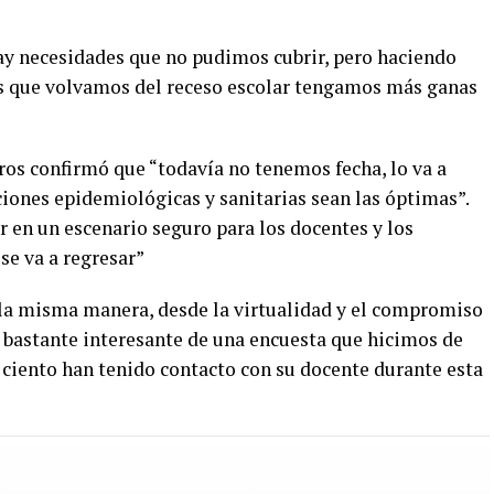
ay necesidades que no pudimos cubrir, pero haciendo
és que volvamos del receso escolar tengamos más ganas
tros confirmó que “todavía no tenemos fecha, lo va a
ciones epidemiológicas y sanitarias sean las óptimas”.
 en un escenario seguro para los docentes y los
se va a regresar”
la misma manera, desde la virtualidad y el compromiso
bastante interesante de una encuesta que hicimos de
r ciento han tenido contacto con su docente durante esta