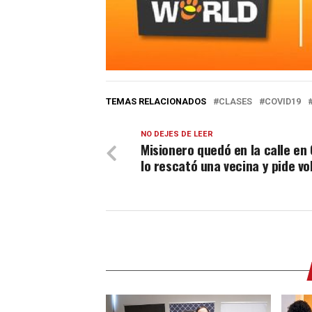
TEMAS RELACIONADOS
CLASES
COVID19
NO DEJES DE LEER
Misionero quedó en la calle en
lo rescató una vecina y pide vo