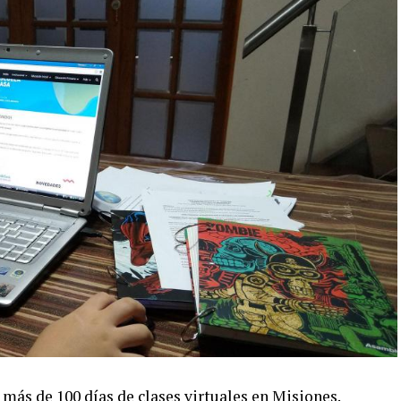
 más de 100 días de clases virtuales en Misiones.