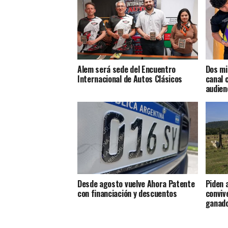
Alem será sede del Encuentro
Dos mi
Internacional de Autos Clásicos
canal 
audien
Desde agosto vuelve Ahora Patente
Piden 
con financiación y descuentos
conviv
ganad