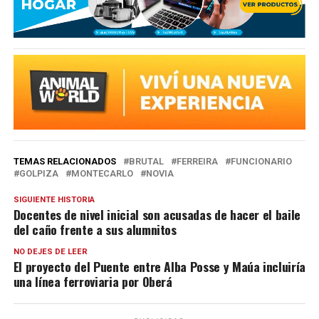
TEMAS RELACIONADOS
BRUTAL
FERREIRA
FUNCIONARIO
GOLPIZA
MONTECARLO
NOVIA
SIGUIENTE HISTORIA
Docentes de nivel inicial son acusadas de hacer el baile
del caño frente a sus alumnitos
NO DEJES DE LEER
El proyecto del Puente entre Alba Posse y Maúa incluiría
una línea ferroviaria por Oberá