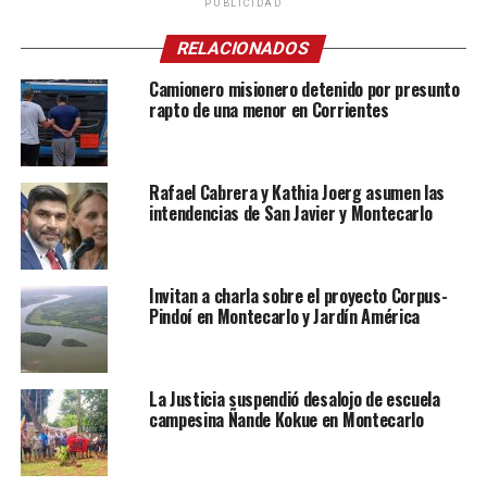
PUBLICIDAD
RELACIONADOS
Camionero misionero detenido por presunto
rapto de una menor en Corrientes
Rafael Cabrera y Kathia Joerg asumen las
intendencias de San Javier y Montecarlo
Invitan a charla sobre el proyecto Corpus-
Pindoí en Montecarlo y Jardín América
La Justicia suspendió desalojo de escuela
campesina Ñande Kokue en Montecarlo