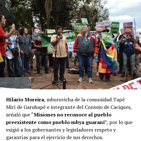
Hilario Moreira
, mburuvicha de la comunidad Tapé
Mirí de Garuhapé e integrante del Consejo de Caciques,
señaló que “
Misiones no reconoce al pueblo
preexistente como pueblo mbya guaraní
”, por lo que
exigió a los gobernantes y legisladores respeto y
garantías para el ejercicio de sus derechos.