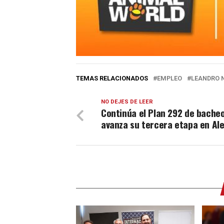
TEMAS RELACIONADOS
EMPLEO
LEANDRO 
NO DEJES DE LEER
Continúa el Plan 292 de bacheo
avanza su tercera etapa en Al