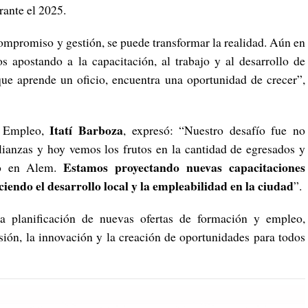
ante el 2025.
mpromiso y gestión, se puede transformar la realidad. Aún en
 apostando a la capacitación, al trabajo y al desarrollo de
ue aprende un oficio, encuentra una oportunidad de crecer”,
Itatí Barboza
de Empleo,
, expresó:
“Nuestro desafío fue no
ianzas y hoy vemos los frutos en la cantidad de egresados y
Estamos proyectando nuevas capacitaciones
do en Alem.
ciendo el desarrollo local y la empleabilidad en la ciudad
”.
a planificación de nuevas ofertas de formación y empleo,
ión, la innovación y la creación de oportunidades para todos