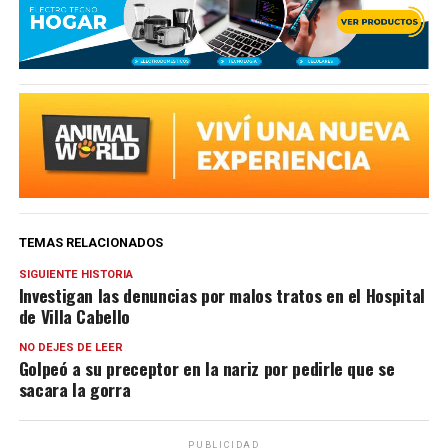
TEMAS RELACIONADOS
SIGUIENTE HISTORIA
Investigan las denuncias por malos tratos en el Hospital
de Villa Cabello
NO DEJES DE LEER
Golpeó a su preceptor en la nariz por pedirle que se
sacara la gorra
PUBLICIDAD