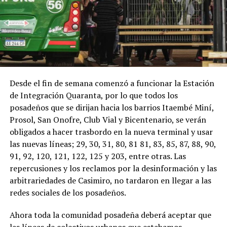
Desde el fin de semana comenzó a funcionar la Estación
de Integración Quaranta, por lo que todos los
posadeños que se dirijan hacia los barrios Itaembé Miní,
Prosol, San Onofre, Club Vial y Bicentenario, se verán
obligados a hacer trasbordo en la nueva terminal y usar
las nuevas líneas; 29, 30, 31, 80, 81 81, 83, 85, 87, 88, 90,
91, 92, 120, 121, 122, 125 y 203, entre otras. Las
repercusiones y los reclamos por la desinformación y las
arbitrariedades de Casimiro, no tardaron en llegar a las
redes sociales de los posadeños.
Ahora toda la comunidad posadeña deberá aceptar que