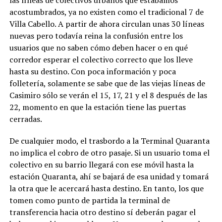
las líneas de colectivos urbanos que estabamos
acostumbrados, ya no existen como el tradicional 7 de
Villa Cabello. A partir de ahora circulan unas 30 líneas
nuevas pero todavía reina la confusión entre los
usuarios que no saben cómo deben hacer o en qué
corredor esperar el colectivo correcto que los lleve
hasta su destino. Con poca información y poca
folletería, solamente se sabe que de las viejas líneas de
Casimiro sólo se verán el 15, 17, 21 y el 8 después de las
22, momento en que la estación tiene las puertas
cerradas.
De cualquier modo, el trasbordo a la Terminal Quaranta
no implica el cobro de otro pasaje. Si un usuario toma el
colectivo en su barrio llegará con ese móvil hasta la
estación Quaranta, ahí se bajará de esa unidad y tomará
la otra que le acercará hasta destino. En tanto, los que
tomen como punto de partida la terminal de
transferencia hacia otro destino sí deberán pagar el