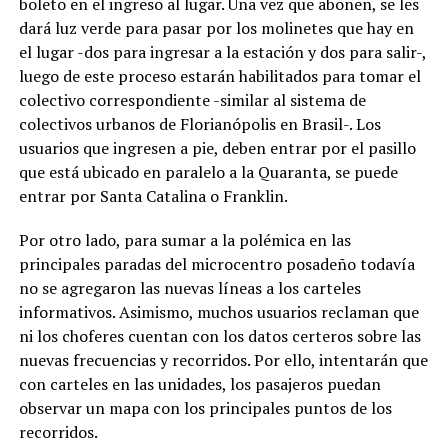
boleto en el ingreso al lugar. Una vez que abonen, se les
dará luz verde para pasar por los molinetes que hay en
el lugar -dos para ingresar a la estación y dos para salir-,
luego de este proceso estarán habilitados para tomar el
colectivo correspondiente -similar al sistema de
colectivos urbanos de Florianópolis en Brasil-. Los
usuarios que ingresen a pie, deben entrar por el pasillo
que está ubicado en paralelo a la Quaranta, se puede
entrar por Santa Catalina o Franklin.
Por otro lado, para sumar a la polémica en las
principales paradas del microcentro posadeño todavía
no se agregaron las nuevas líneas a los carteles
informativos. Asimismo, muchos usuarios reclaman que
ni los choferes cuentan con los datos certeros sobre las
nuevas frecuencias y recorridos. Por ello, intentarán que
con carteles en las unidades, los pasajeros puedan
observar un mapa con los principales puntos de los
recorridos.