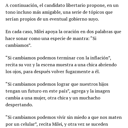
A continuación, el candidato libertario propone, en un
tono incluso más amigable, una serie de tópicos que
serían propios de un eventual gobierno suyo.
En cada caso, Milei apoya la oración en dos palabras que
hace sonar como una especie de mantra: “Si
cambiamos”.
“Si cambiamos podemos terminar con la inflación”,
recita su voz y la escena muestra a una chica abriendo
los ojos, para después volver fugazmente a él.
“Si cambiamos podemos lograr que nuestros hijos
tengan un futuro en este país”, agrega y la imagen
cambia a una mujer, otra chica y un muchacho
despertando.
“Si cambiamos podemos vivir sin miedo a que nos maten
por un celular”, recita Milei, y otra vez se suceden