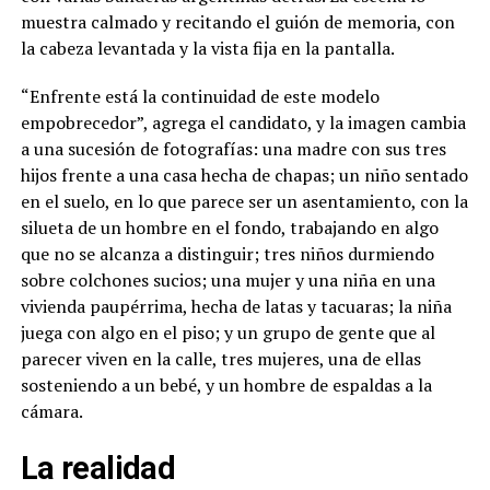
muestra calmado y recitando el guión de memoria, con
la cabeza levantada y la vista fija en la pantalla.
“Enfrente está la continuidad de este modelo
empobrecedor”, agrega el candidato, y la imagen cambia
a una sucesión de fotografías: una madre con sus tres
hijos frente a una casa hecha de chapas; un niño sentado
en el suelo, en lo que parece ser un asentamiento, con la
silueta de un hombre en el fondo, trabajando en algo
que no se alcanza a distinguir; tres niños durmiendo
sobre colchones sucios; una mujer y una niña en una
vivienda paupérrima, hecha de latas y tacuaras; la niña
juega con algo en el piso; y un grupo de gente que al
parecer viven en la calle, tres mujeres, una de ellas
sosteniendo a un bebé, y un hombre de espaldas a la
cámara.
La realidad