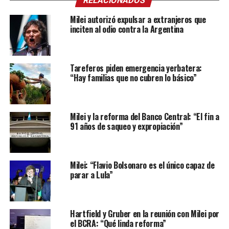
RELACIONADOS
Milei autorizó expulsar a extranjeros que
inciten al odio contra la Argentina
Tareferos piden emergencia yerbatera:
“Hay familias que no cubren lo básico”
Milei y la reforma del Banco Central: “El fin a
91 años de saqueo y expropiación”
Milei: “Flavio Bolsonaro es el único capaz de
parar a Lula”
Hartfield y Gruber en la reunión con Milei por
el BCRA: “Qué linda reforma”