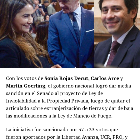
Con los votos de
Sonia Rojas Decut, Carlos Arce
y
Martín Goerling
, el gobierno nacional logró dar media
sanción en el Senado al proyecto de Ley de
Inviolabilidad a la Propiedad Privada, luego de quitar el
articulado sobre extranjerización de tierras y dar de baja
las modificaciones a la Ley de Manejo de Fuego.
La iniciativa fue sancionada por 37 a 33 votos que
fueron aportados por la Libertad Avanza, UCR, PRO, y