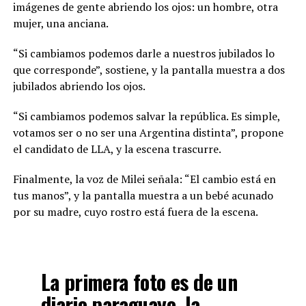
imágenes de gente abriendo los ojos: un hombre, otra
mujer, una anciana.
“Si cambiamos podemos darle a nuestros jubilados lo
que corresponde”, sostiene, y la pantalla muestra a dos
jubilados abriendo los ojos.
“Si cambiamos podemos salvar la república. Es simple,
votamos ser o no ser una Argentina distinta”, propone
el candidato de LLA, y la escena trascurre.
Finalmente, la voz de Milei señala: “El cambio está en
tus manos”, y la pantalla muestra a un bebé acunado
por su madre, cuyo rostro está fuera de la escena.
La primera foto es de un
diario paraguayo, la