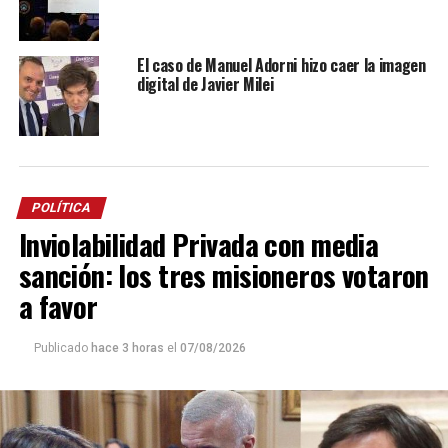
El caso de Manuel Adorni hizo caer la imagen
digital de Javier Milei
POLÍTICA
Inviolabilidad Privada con media
sanción: los tres misioneros votaron
a favor
Publicado
hace 3 horas
el
07/08/2026