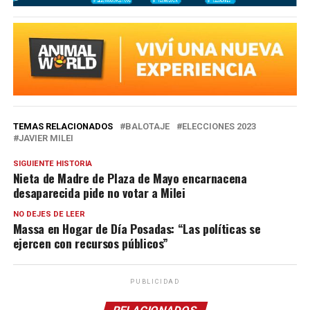
TEMAS RELACIONADOS
BALOTAJE
ELECCIONES 2023
JAVIER MILEI
SIGUIENTE HISTORIA
Nieta de Madre de Plaza de Mayo encarnacena
desaparecida pide no votar a Milei
NO DEJES DE LEER
Massa en Hogar de Día Posadas: “Las políticas se
ejercen con recursos públicos”
PUBLICIDAD