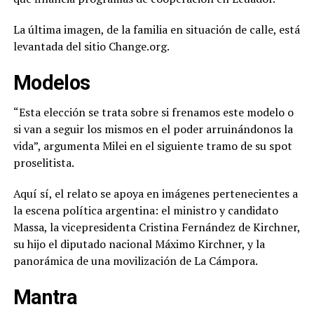
La última imagen, de la familia en situación de calle, está
levantada del sitio Change.org.
Modelos
“Esta elección se trata sobre si frenamos este modelo o
si van a seguir los mismos en el poder arruinándonos la
vida”, argumenta Milei en el siguiente tramo de su spot
proselitista.
Aquí sí, el relato se apoya en imágenes pertenecientes a
la escena política argentina: el ministro y candidato
Massa, la vicepresidenta Cristina Fernández de Kirchner,
su hijo el diputado nacional Máximo Kirchner, y la
panorámica de una movilización de La Cámpora.
Mantra