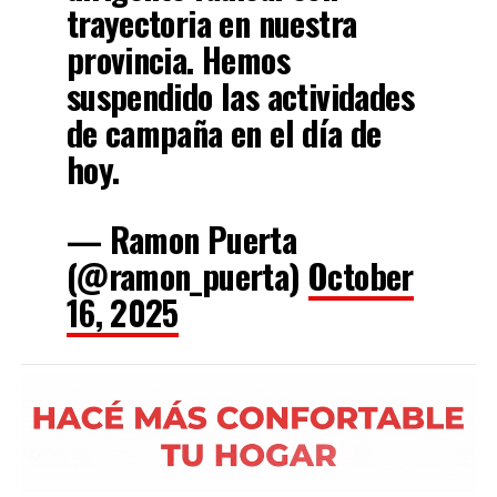
trayectoria en nuestra
provincia. Hemos
suspendido las actividades
de campaña en el día de
hoy.
— Ramon Puerta
(@ramon_puerta)
October
16, 2025