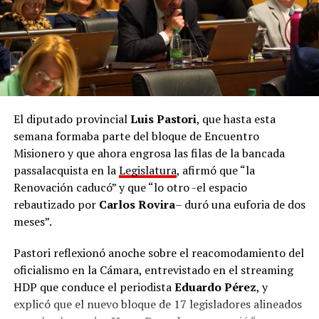
El diputado provincial
Luis Pastori
, que hasta esta
semana formaba parte del bloque de Encuentro
Misionero y que ahora engrosa las filas de la bancada
passalacquista en la
Legislatura
, afirmó que “la
Renovación caducó” y que “lo otro -el espacio
rebautizado por
Carlos Rovira
– duró una euforia de dos
meses”.
Pastori reflexionó anoche sobre el reacomodamiento del
oficialismo en la Cámara, entrevistado en el streaming
HDP que conduce el periodista
Eduardo Pérez
, y
explicó que el nuevo bloque de 17 legisladores alineados