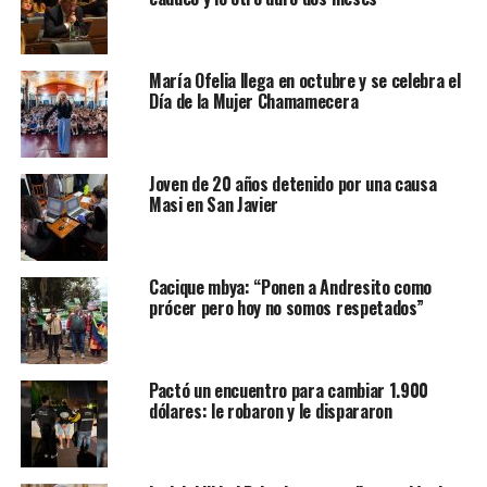
María Ofelia llega en octubre y se celebra el
Día de la Mujer Chamamecera
Joven de 20 años detenido por una causa
Masi en San Javier
Cacique mbya: “Ponen a Andresito como
prócer pero hoy no somos respetados”
Pactó un encuentro para cambiar 1.900
dólares: le robaron y le dispararon