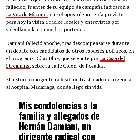
fallecido, fuentes de su equipo de campaña indicaron a
La Voz de Misiones
que el apostoleño tenía previsto
para hoy la visita a radios locales y entrevistas por
videollamada con medios porteños.
Damiani falleció anoche, tras descompensarse durante
un debate con candidatos de otros espacios políticos, en
el programa Dólar Blue, que se emite por
La Casa del
Streaming
, sobre la calle Colón, de Posadas.
El histórico dirigente radical fue trasladado de urgencia
al hospital Madariaga, donde llegó sin vida.
Mis condolencias a la
familia y allegados de
Hernán Damiani, un
dirigente radical con