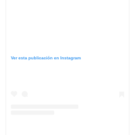
Ver esta publicación en Instagram