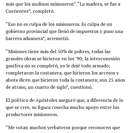
más que los molinos misioneros”. “La madera, se fue a
Corrientes”, completó.
“Eso no es culpa de los misioneros. Es culpa de un
gobierno provincial que llenó de impuestos y puso una
barrera aduanera”, arremetió.
“Misiones tiene más del 50% de pobres, todas las
grandes obras se hicieron en los ’90; la interconexión
gasífera no se completó, yo le dejé todo armado;
completaron la costanera, que hicieron los accesos y
ahora dicen que hicieron toda la costanera; son 25 años
de atraso, un cuarto de siglo”, cuestionó.
El político de Apóstoles aseguró que, a diferencia de lo
que se cree, su figura cosecha mucho apoyo entre los
productores misioneros.
“Me votan muchos yerbateros porque reconocen que