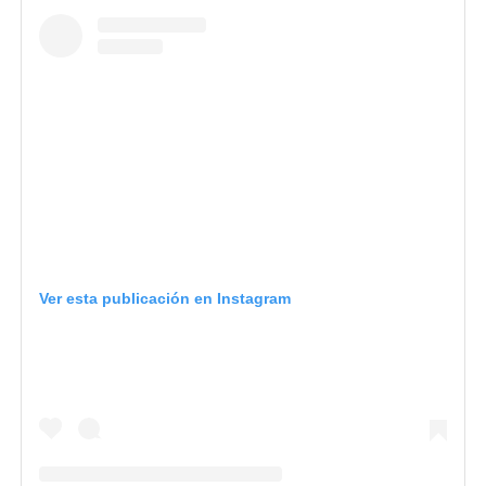
Ver esta publicación en Instagram