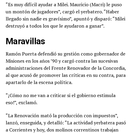
“Es muy difícil ayudar a Milei. Mauricio (Macri) le puso
un montón de jugadores”, cargó el yerbatero. “Haber
llegado sin nadie es gravísimo”, apuntó y disparó: “Milei
destruyó a todos los que le ayudaron a ganar”.
Maravillas
Ramón Puerta defendió su gestión como gobernador de
Misiones en los años ’90 y cargó contra las sucesivas
administraciones del Frente Renovador de la Concordia,
al que acusó de promover las críticas en su contra, para
apartarlo de la escena política.
“¡Cómo no me van a criticar si el gobierno estimula
eso!”, exclamó.
“La Renovación mató la producción con impuestos”,
lanzó, enseguida, y detalló: “La actividad yerbatera pasó
a Corrientes y hoy, dos molinos correntinos trabajan