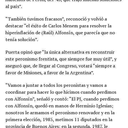
al país”.
“También tuvimos fracasos”, reconoció y volvió a
destacar “el éxito de Carlos Menem para resolver la
hiperinflación de (Raúl) Alfonsín, que parecía que no
tenía solución”.
Puerta opinó que “la única alternativa es reconstruir
este peronismo frentista, que siempre fue muy útil”, y
aseguró que, de llegar al Congreso, votará “siempre a
favor de Misiones, a favor de la Argentina”.
“Vamos a juntar a todos los peronistas y vamos a
coordinar para hacer lo que hicimos cuando perdimos
con Alfonsín”, señaló y contó: “El PJ, cuando perdimos
con Alfonsín, quedó en manos de Herminio Iglesias;
nosotros le armamos el peronismo renovador y en la
primera elección, 1985, metimos 11 diputados en la
provincia de Buenos Aires; en la segunda, 1987, le