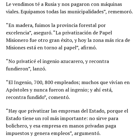
Le vendimos té a Rusia y nos pagaron con máquinas
viales. Equipamos todas las municipalidades”, rememoró.
“En madera, fuimos la provincia forestal por
excelencia”, aseguró. “La privatización de Papel
Misionero fue otro gran éxito, y hoy la zona más rica de
Misiones está en torno al papel”, afirmó.
“No privaticé el ingenio azucarero, y recontra
fundieron”, lanzó.
“El Ingenio, 700, 800 empleados; muchos que vivían en
Apóstoles y nunca fueron al ingenio; y ahí está,
recontra fundido”, comentó.
“Hay que privatizar las empresas del Estado, porque el
Estado tiene un rol más importante: no sirve para
bolichero, y esa empresa en manos privadas paga
impuestos y genera empleos”, argumentó.