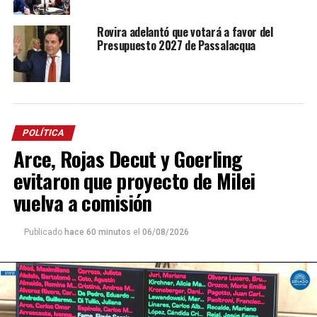
Rovira adelantó que votará a favor del
Presupuesto 2027 de Passalacqua
POLÍTICA
Arce, Rojas Decut y Goerling
evitaron que proyecto de Milei
vuelva a comisión
Publicado
hace 60 minutos
el
06/08/2026