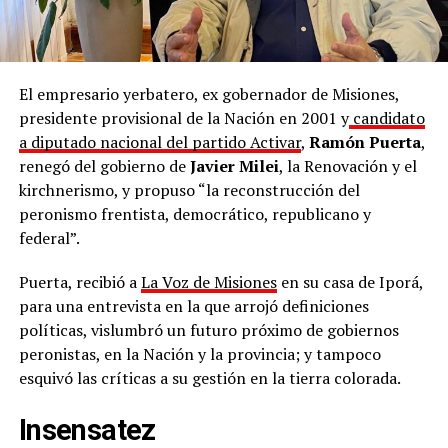
El empresario yerbatero, ex gobernador de Misiones,
presidente provisional de la Nación en 2001 y
candidato
a diputado nacional del partido Activar
,
Ramón Puerta
,
renegó del gobierno de
Javier Milei
, la Renovación y el
kirchnerismo, y propuso “la reconstrucción del
peronismo frentista, democrático, republicano y
federal”.
Puerta, recibió a
La Voz de Misiones
en su casa de Iporá,
para una entrevista en la que arrojó definiciones
políticas, vislumbró un futuro próximo de gobiernos
peronistas, en la Nación y la provincia; y tampoco
esquivó las críticas a su gestión en la tierra colorada.
Insensatez