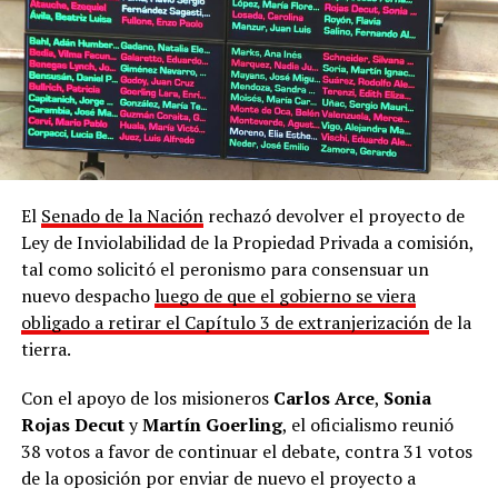
El
Senado de la Nación
rechazó devolver el proyecto de
Ley de Inviolabilidad de la Propiedad Privada a comisión,
tal como solicitó el peronismo para consensuar un
nuevo despacho
luego de que el gobierno se viera
obligado a retirar el Capítulo 3 de extranjerización
de la
tierra.
Con el apoyo de los misioneros
Carlos Arce
,
Sonia
Rojas Decut
y
Martín Goerling
, el oficialismo reunió
38 votos a favor de continuar el debate, contra 31 votos
de la oposición por enviar de nuevo el proyecto a