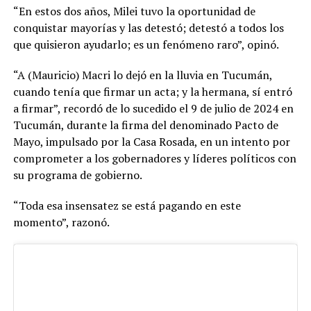
“En estos dos años, Milei tuvo la oportunidad de
conquistar mayorías y las detestó; detestó a todos los
que quisieron ayudarlo; es un fenómeno raro”, opinó.
“A (Mauricio) Macri lo dejó en la lluvia en Tucumán,
cuando tenía que firmar un acta; y la hermana, sí entró
a firmar”, recordó de lo sucedido el 9 de julio de 2024 en
Tucumán, durante la firma del denominado Pacto de
Mayo, impulsado por la Casa Rosada, en un intento por
comprometer a los gobernadores y líderes políticos con
su programa de gobierno.
“Toda esa insensatez se está pagando en este
momento”, razonó.