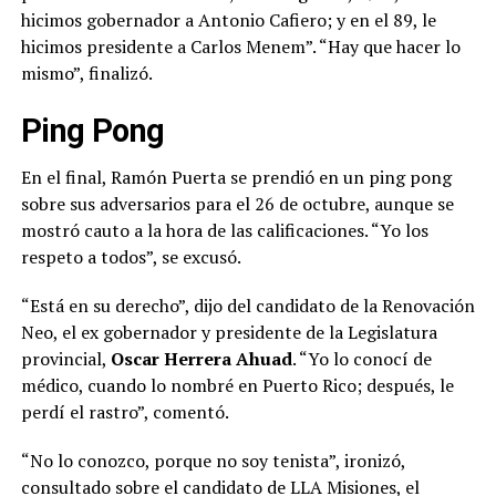
hicimos gobernador a Antonio Cafiero; y en el 89, le
hicimos presidente a Carlos Menem”. “Hay que hacer lo
mismo”, finalizó.
Ping Pong
En el final, Ramón Puerta se prendió en un ping pong
sobre sus adversarios para el 26 de octubre, aunque se
mostró cauto a la hora de las calificaciones. “Yo los
respeto a todos”, se excusó.
“Está en su derecho”, dijo del candidato de la Renovación
Neo, el ex gobernador y presidente de la Legislatura
provincial,
Oscar Herrera Ahuad
. “Yo lo conocí de
médico, cuando lo nombré en Puerto Rico; después, le
perdí el rastro”, comentó.
“No lo conozco, porque no soy tenista”, ironizó,
consultado sobre el candidato de LLA Misiones, el