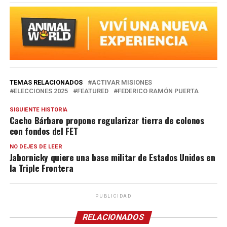
TEMAS RELACIONADOS
ACTIVAR MISIONES
ELECCIONES 2025
FEATURED
FEDERICO RAMÓN PUERTA
SIGUIENTE HISTORIA
Cacho Bárbaro propone regularizar tierra de colonos
con fondos del FET
NO DEJES DE LEER
Jabornicky quiere una base militar de Estados Unidos en
la Triple Frontera
PUBLICIDAD
RELACIONADOS