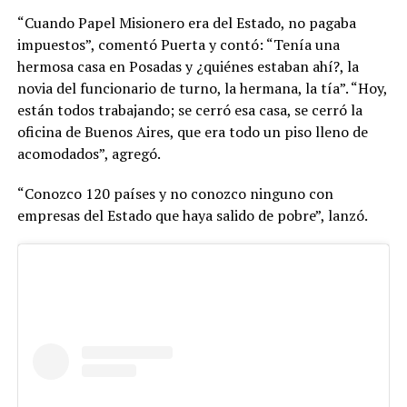
“Cuando Papel Misionero era del Estado, no pagaba
impuestos”, comentó Puerta y contó: “Tenía una
hermosa casa en Posadas y ¿quiénes estaban ahí?, la
novia del funcionario de turno, la hermana, la tía”. “Hoy,
están todos trabajando; se cerró esa casa, se cerró la
oficina de Buenos Aires, que era todo un piso lleno de
acomodados”, agregó.
“Conozco 120 países y no conozco ninguno con
empresas del Estado que haya salido de pobre”, lanzó.