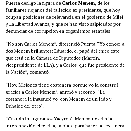
Puerta desligó la figura de
Carlos Menem
, de los
familiares riojanos del fallecido ex presidente, que hoy
ocupan posiciones de relevancia en el gobierno de Milei
y La Libertad Avanza, y que se han visto salpicados por
denuncias de corrupción en organismos estatales.
“No son Carlos Menem”, diferenció Puerta. “Yo conocí a
dos Menem brillantes: Eduardo, el papá del chico este
que está en la Cámara de Diputados (Martín,
vicepresidente de LLA), y a Carlos, que fue presidente de
la Nación”, comentó.
“Hoy, Misiones tiene costanera porque yo la construí
gracias a Carlos Menem”, afirmó y recordó: “La
costanera la inauguré yo, con Menem de un lado y
Duhalde del otro”.
“Cuando inauguramos Yacyretá, Menem nos dio la
interconexión eléctrica, la plata para hacer la costanera