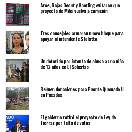
Arce, Rojas Decut y Goerling evitaron que
proyecto de Milei vuelva a comisión
Tres concejales armaron nuevo bloque para
apoyar al intendente Stelatto
Un detenido por intento de abuso a una niña
de 12 años en El Soberbio
Reúnen donaciones para Puente Quemado II
en Posadas
El gobierno retiró el proyecto de Ley de
Tierras por falta de votos