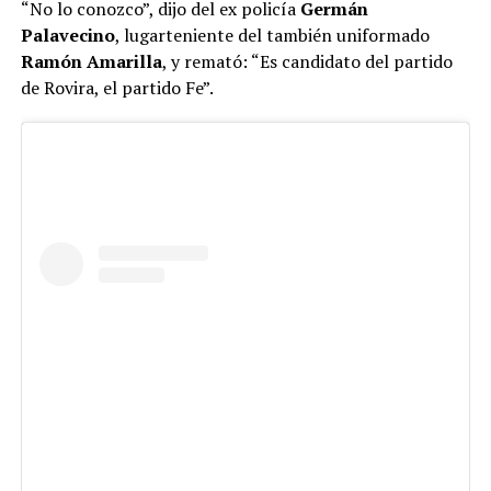
“No lo conozco”, dijo del ex policía
Germán
Palavecino
, lugarteniente del también uniformado
Ramón Amarilla
, y remató: “Es candidato del partido
de Rovira, el partido Fe”.