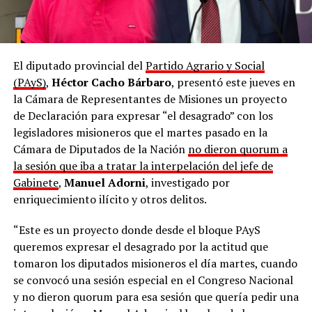
El diputado provincial del
Partido Agrario y Social
(PAyS)
,
Héctor Cacho Bárbaro
, presentó este jueves en
la Cámara de Representantes de Misiones un proyecto
de Declaración para expresar “el desagrado” con los
legisladores misioneros que el martes pasado en la
Cámara de Diputados de la Nación
no dieron quorum a
la sesión que iba a tratar la interpelación del jefe de
Gabinete
,
Manuel Adorni
, investigado por
enriquecimiento ilícito y otros delitos.
“Este es un proyecto donde desde el bloque PAyS
queremos expresar el desagrado por la actitud que
tomaron los diputados misioneros el día martes, cuando
se convocó una sesión especial en el Congreso Nacional
y no dieron quorum para esa sesión que quería pedir una