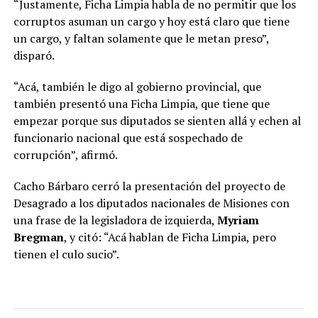
“Justamente, Ficha Limpia habla de no permitir que los
corruptos asuman un cargo y hoy está claro que tiene
un cargo, y faltan solamente que le metan preso”,
disparó.
“Acá, también le digo al gobierno provincial, que
también presentó una Ficha Limpia, que tiene que
empezar porque sus diputados se sienten allá y echen al
funcionario nacional que está sospechado de
corrupción”, afirmó.
Cacho Bárbaro cerró la presentación del proyecto de
Desagrado a los diputados nacionales de Misiones con
una frase de la legisladora de izquierda,
Myriam
Bregman
, y citó: “Acá hablan de Ficha Limpia, pero
tienen el culo sucio”.