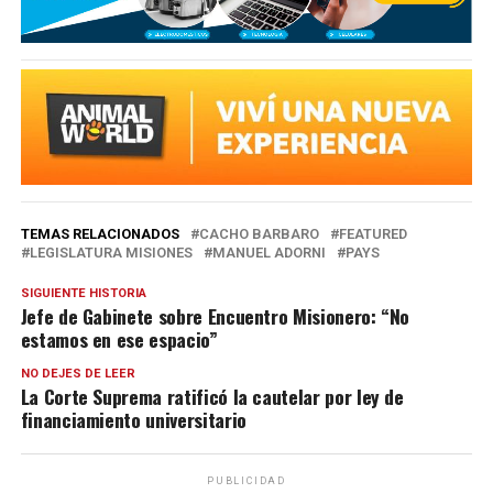
TEMAS RELACIONADOS
CACHO BARBARO
FEATURED
LEGISLATURA MISIONES
MANUEL ADORNI
PAYS
SIGUIENTE HISTORIA
Jefe de Gabinete sobre Encuentro Misionero: “No
estamos en ese espacio”
NO DEJES DE LEER
La Corte Suprema ratificó la cautelar por ley de
financiamiento universitario
PUBLICIDAD