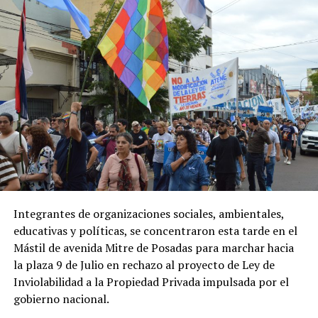
Integrantes de organizaciones sociales, ambientales,
educativas y políticas, se concentraron esta tarde en el
Mástil de avenida Mitre de Posadas para marchar hacia
la plaza 9 de Julio en rechazo al proyecto de Ley de
Inviolabilidad a la Propiedad Privada impulsada por el
gobierno nacional.