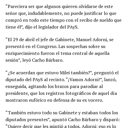
“Pareciera ser que algunos quieren olvidarse de este
señor que, indudablemente, no puede justificar lo que
compró en todo este tiempo con el recibo de sueldo que
tiene él”, dijo el legislador del PAyS.
“El 29 de abril el jefe de Gabinete, Manuel Adorni, se
presentó en el Congreso. Las sospechas sobre su
enriquecimiento fueron el tema central de aquella
sesión”, leyó Cacho Bárbaro.
“¿Se acuerdan que estuvo Milei también?”, preguntó el
diputado del PAyS al recinto. “¡Vamos Adorni!”, lanzó,
enseguida, agitando los brazos para parodiar al
presidente, que los registros fotográficos de aquel día
mostraron eufórico en defensa de su ex vocero.
“También estuvo todo su Gabinete y estaban todos los
diputados presentes”, apuntó Cacho Bárbaro y disparó:
“Quiere decir que les mintió a todos, Adorni; eso es lo