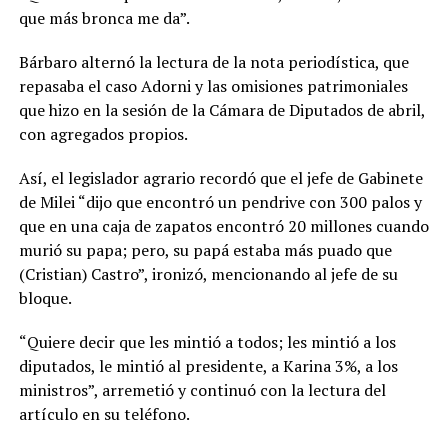
que más bronca me da”.
Bárbaro alternó la lectura de la nota periodística, que
repasaba el caso Adorni y las omisiones patrimoniales
que hizo en la sesión de la Cámara de Diputados de abril,
con agregados propios.
Así, el legislador agrario recordó que el jefe de Gabinete
de Milei “dijo que encontró un pendrive con 300 palos y
que en una caja de zapatos encontró 20 millones cuando
murió su papa; pero, su papá estaba más puado que
(Cristian) Castro”, ironizó, mencionando al jefe de su
bloque.
“Quiere decir que les mintió a todos; les mintió a los
diputados, le mintió al presidente, a Karina 3%, a los
ministros”, arremetió y continuó con la lectura del
artículo en su teléfono.