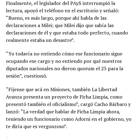
Finalmente, el legislador del PAyS interrumpió la
lectura, apoyó el teléfono en el escritorio y señaló:
“Bueno, es más largo, porque ahí habla de las
declaraciones a Milei; que Milei dijo que sabía las
declaraciones de él y que estaba todo perfecto, cuando
realmente estaba un desastre”.
“Yo todavía no entiendo cómo ese funcionario sigue
ocupando ese cargo y no entiendo por qué nuestros
diputados nacionales no dieron quorum el 23 para la
sesión”, cuestionó.
“Fíjense que acá en Misiones, también La Libertad
Avanza presenta un proyecto de Ficha Limpia, como
presentó también el oficialismo”, cargó Cacho Bárbaro y
lanzó: “La verdad que hablar de Ficha Limpia ahora,
teniendo un funcionario como Adorni en el gobierno, yo
te diría que es vergonzoso”.