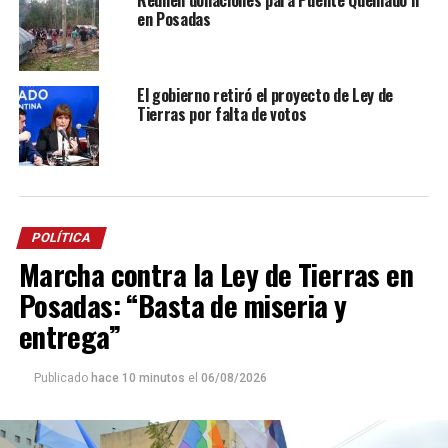
en Posadas
El gobierno retiró el proyecto de Ley de
Tierras por falta de votos
POLÍTICA
Marcha contra la Ley de Tierras en
Posadas: “Basta de miseria y
entrega”
Publicado
hace 10 minutos
el
06/08/2026