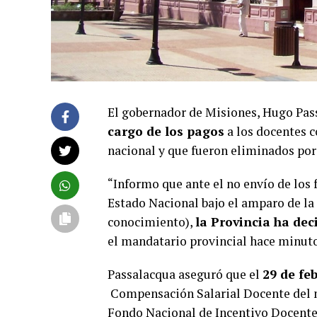
El gobernador de Misiones, Hugo Pass
cargo de los pagos
a los docentes c
nacional y que fueron eliminados por 
“Informo que ante el no envío de los
Estado Nacional bajo el amparo de la
conocimiento),
la Provincia ha dec
el mandatario provincial hace minutos
Passalacqua aseguró que el
29 de fe
Compensación Salarial Docente del m
Fondo Nacional de Incentivo Docente 