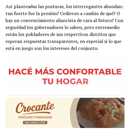
Así planteadas las posturas, los interrogantes abundan:
tan fuerte fue la presión? Cedieron a cambio de qué? O
hay un convencimiento aliancista de cara al futuro? Con
seguridad los gobernadores lo saben, pero entremedio
están los pobladores de sus respectivos distritos que
esperan respuestas transparentes, en especial si lo que
está en juego son los intereses del conjunto.