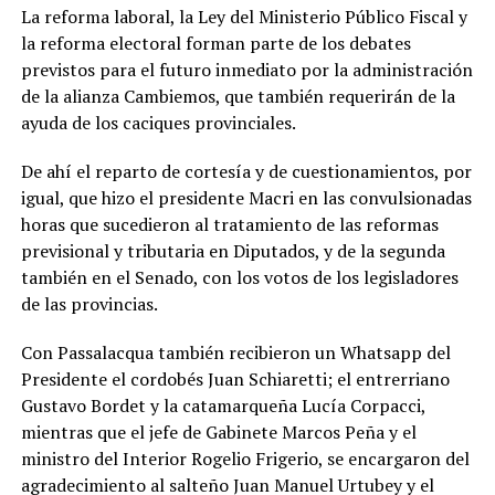
La reforma laboral, la Ley del Ministerio Público Fiscal y
la reforma electoral forman parte de los debates
previstos para el futuro inmediato por la administración
de la alianza Cambiemos, que también requerirán de la
ayuda de los caciques provinciales.
De ahí el reparto de cortesía y de cuestionamientos, por
igual, que hizo el presidente Macri en las convulsionadas
horas que sucedieron al tratamiento de las reformas
previsional y tributaria en Diputados, y de la segunda
también en el Senado, con los votos de los legisladores
de las provincias.
Con Passalacqua también recibieron un Whatsapp del
Presidente el cordobés Juan Schiaretti; el entrerriano
Gustavo Bordet y la catamarqueña Lucía Corpacci,
mientras que el jefe de Gabinete Marcos Peña y el
ministro del Interior Rogelio Frigerio, se encargaron del
agradecimiento al salteño Juan Manuel Urtubey y el