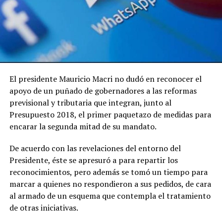
El presidente Mauricio Macri no dudó en reconocer el
apoyo de un puñado de gobernadores a las reformas
previsional y tributaria que integran, junto al
Presupuesto 2018, el primer paquetazo de medidas para
encarar la segunda mitad de su mandato.
De acuerdo con las revelaciones del entorno del
Presidente, éste se apresuró a para repartir los
reconocimientos, pero además se tomó un tiempo para
marcar a quienes no respondieron a sus pedidos, de cara
al armado de un esquema que contempla el tratamiento
de otras iniciativas.