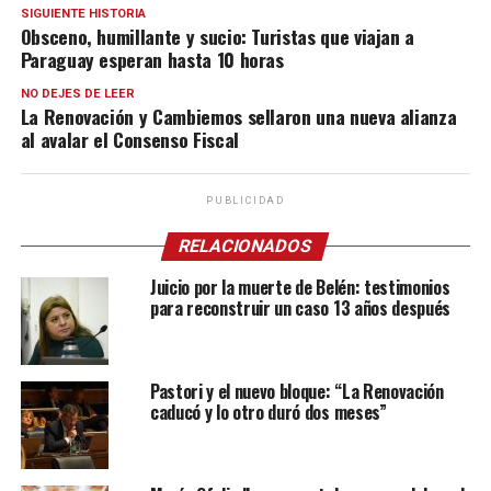
SIGUIENTE HISTORIA
Obsceno, humillante y sucio: Turistas que viajan a
Paraguay esperan hasta 10 horas
NO DEJES DE LEER
La Renovación y Cambiemos sellaron una nueva alianza
al avalar el Consenso Fiscal
PUBLICIDAD
RELACIONADOS
Juicio por la muerte de Belén: testimonios
para reconstruir un caso 13 años después
Pastori y el nuevo bloque: “La Renovación
caducó y lo otro duró dos meses”