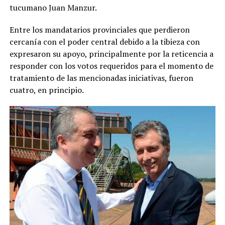
tucumano Juan Manzur.
Entre los mandatarios provinciales que perdieron
cercanía con el poder central debido a la tibieza con
expresaron su apoyo, principalmente por la reticencia a
responder con los votos requeridos para el momento de
tratamiento de las mencionadas iniciativas, fueron
cuatro, en principio.