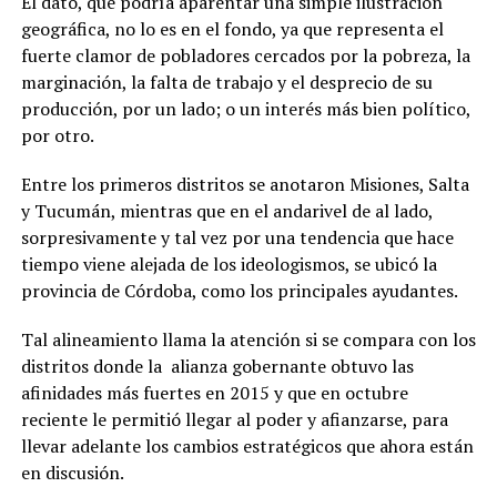
El dato, que podría aparentar una simple ilustración
geográfica, no lo es en el fondo, ya que representa el
fuerte clamor de pobladores cercados por la pobreza, la
marginación, la falta de trabajo y el desprecio de su
producción, por un lado; o un interés más bien político,
por otro.
Entre los primeros distritos se anotaron Misiones, Salta
y Tucumán, mientras que en el andarivel de al lado,
sorpresivamente y tal vez por una tendencia que hace
tiempo viene alejada de los ideologismos, se ubicó la
provincia de Córdoba, como los principales ayudantes.
Tal alineamiento llama la atención si se compara con los
distritos donde la alianza gobernante obtuvo las
afinidades más fuertes en 2015 y que en octubre
reciente le permitió llegar al poder y afianzarse, para
llevar adelante los cambios estratégicos que ahora están
en discusión.