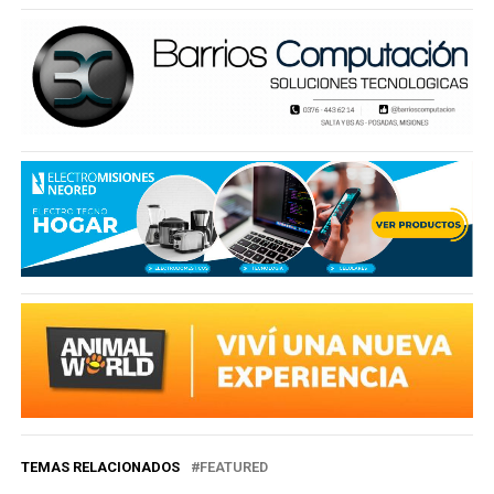
TEMAS RELACIONADOS
FEATURED