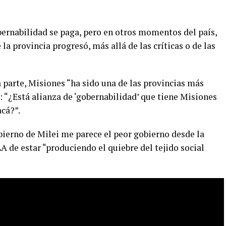
bernabilidad se paga, pero en otros momentos del país,
a provincia progresó, más allá de las críticas o de las
 parte, Misiones “ha sido una de las provincias más
: “¿Está alianza de ‘gobernabilidad’ que tiene Misiones
acá?”.
obierno de Milei me parece el peor gobierno desde la
A de estar “produciendo el quiebre del tejido social