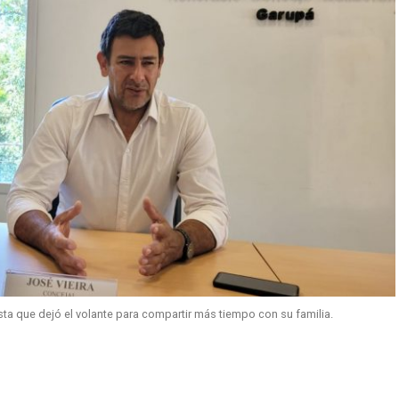
sta que dejó el volante para compartir más tiempo con su familia.