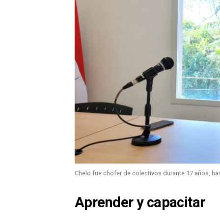
Chelo fue chofer de colectivos durante 17 años, ha
Aprender y capacitar