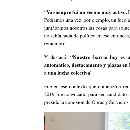
Yo siempre fui un vecino muy activo.
“
E
Pedíamos una vez, por ejemplo, un foco a
juntábamos nosotros las cosas para soluc
no sabía nada de política en ese entonces
rememoró.
“Nuestro barrio hoy es u
Y destacó:
automático, destacamento y plazas en 
a una lucha colectiva
”.
Fue en ese contexto que comenzó a recib
2019 fue convocado para ser candidato 
preside la comisión de Obras y Servicios