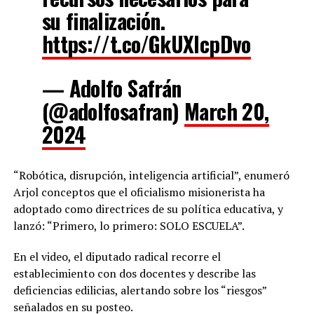
su finalización.
https://t.co/GkUXIcpDvo
— Adolfo Safrán
(@adolfosafran)
March 20,
2024
“Robótica, disrupción, inteligencia artificial”, enumeró
Arjol conceptos que el oficialismo misionerista ha
adoptado como directrices de su política educativa, y
lanzó: “Primero, lo primero: SOLO ESCUELA”.
En el video, el diputado radical recorre el
establecimiento con dos docentes y describe las
deficiencias edilicias, alertando sobre los “riesgos”
señalados en su posteo.