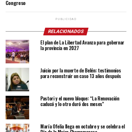
Congreso
PUBLICIDAD
RELACIONADOS
El plan de La Libertad Avanza para gobernar
la provincia en 2027
Juicio por la muerte de Belén: testimonios
para reconstruir un caso 13 años después
Pastori y el nuevo bloque: “La Renovación
caducó y lo otro duró dos meses”
María Ofelia llega en octubre y se celebra el
Día de la Mujer Chamamecera