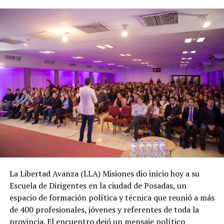
La Libertad Avanza (LLA) Misiones dio inicio hoy a su
Escuela de Dirigentes en la ciudad de Posadas, un
espacio de formación política y técnica que reunió a más
de 400 profesionales, jóvenes y referentes de toda la
provincia. El encuentro dejó un mensaje político