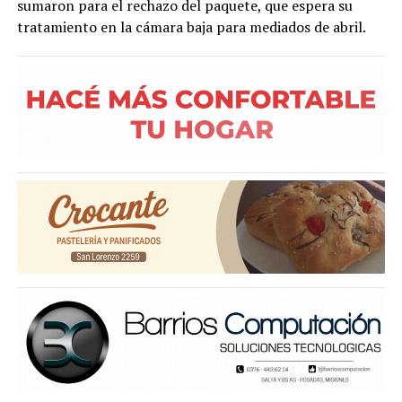
sumaron para el rechazo del paquete, que espera su
tratamiento en la cámara baja para mediados de abril.