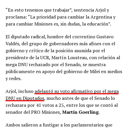
“En esto tenemos que trabajar”, sentencia Arjol y
proclama: “La prioridad para cambiar la Argentina y
para cambiar Misiones es, sin dudas, la educación”.
El diputado radical, hombre del correntino Gustavo
Valdés, del grupo de gobernadores más afines con el
gobierno y crítico de la posición asumida por el
presidente de la UCR, Martín Lousteau, con relación al
mega DNU rechazado por el Senado, se muestra
públicamente en apoyo del gobierno de Milei en medios
y redes.
Arjol, incluso
adelantó su voto afirmativo por el mega
DNU en Diputados
, mucho antes de que el Senado lo
rechazara por 41 votos a 25, entre los que se contó al
senador del PRO Misiones,
Martín Goerling
.
Ambos salieron a fustigar a los parlamentarios que