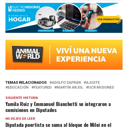
TEMAS RELACIONADOS
ADOLFO SAFRÁN
AJUSTE
EDUCACIÓN
FEATURED
MARTÍN ARJOL
UCR MISIONES
SIGUIENTE HISTORIA
Yamila Ruiz y Emmanuel Bianchetti se integraron a
comisiones en Diputados
NO DEJES DE LEER
Diputada puertista se suma al bloque de Milei en el