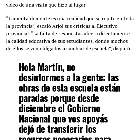
video de una visita que hizo al lugar.
“Lamentablemente es una realidad que se repite en toda
la provincia”, escaló Arjol sus críticas al Ejecutivo
provincial. “La falta de respuestas afecta directamente
la calidad educativa de sus estudiantes, donde muchos
de ellos se ven obligados a cambiar de escuela”, disparó.
Hola Martín, no
desinformes a la gente: las
obras de esta escuela están
paradas porque desde
diciembre el Gobierno
Nacional que vos apoyás
dejó de transferir los
recursos necesarios para